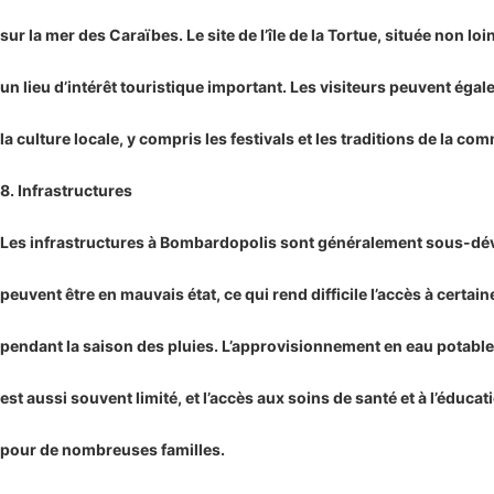
sur la mer des Caraïbes. Le site de l’île de la Tortue, située non loi
un lieu d’intérêt touristique important. Les visiteurs peuvent éga
la culture locale, y compris les festivals et les traditions de la c
8. Infrastructures
Les infrastructures à Bombardopolis sont généralement sous-dé
peuvent être en mauvais état, ce qui rend difficile l’accès à certai
pendant la saison des pluies. L’approvisionnement en eau potable e
est aussi souvent limité, et l’accès aux soins de santé et à l’éducat
pour de nombreuses familles.