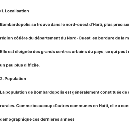
:1. Localisation
Bombardopolis se trouve dans le nord-ouest d’Haïti, plus précisé
région côtière du département du Nord-Ouest, en bordure de la m
Elle est éloignée des grands centres urbains du pays, ce qui peut
un peu plus difficile.
2. Population
La population de Bombardopolis est généralement constituée d
rurales. Comme beaucoup d’autres communes en Haïti, elle a conn
demographique ces dernieres annees