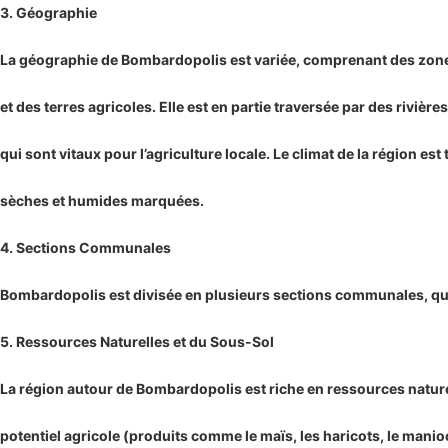
3. Géographie
La géographie de Bombardopolis est variée, comprenant des zones
et des terres agricoles. Elle est en partie traversée par des rivières
qui sont vitaux pour l’agriculture locale. Le climat de la région est
sèches et humides marquées.
4. Sections Communales
Bombardopolis est divisée en plusieurs sections communales, qu
5. Ressources Naturelles et du Sous-Sol
La région autour de Bombardopolis est riche en ressources naturel
potentiel agricole (produits comme le maïs, les haricots, le manioc,