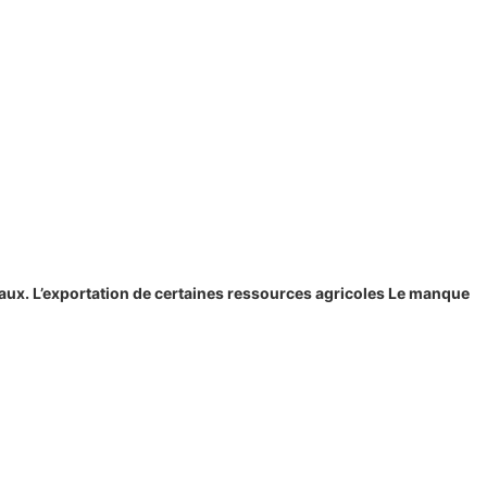
ocaux. L’exportation de certaines ressources agricoles Le manque