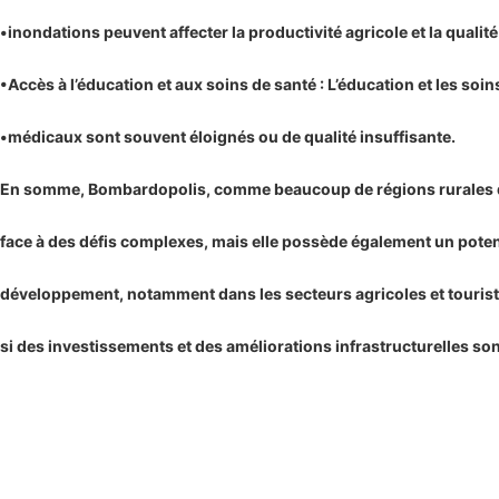
•inondations peuvent affecter la productivité agricole et la qualité
•Accès à l’éducation et aux soins de santé : L’éducation et les soin
•médicaux sont souvent éloignés ou de qualité insuffisante.
En somme, Bombardopolis, comme beaucoup de régions rurales d’H
face à des défis complexes, mais elle possède également un poten
développement, notamment dans les secteurs agricoles et tourist
si des investissements et des améliorations infrastructurelles son