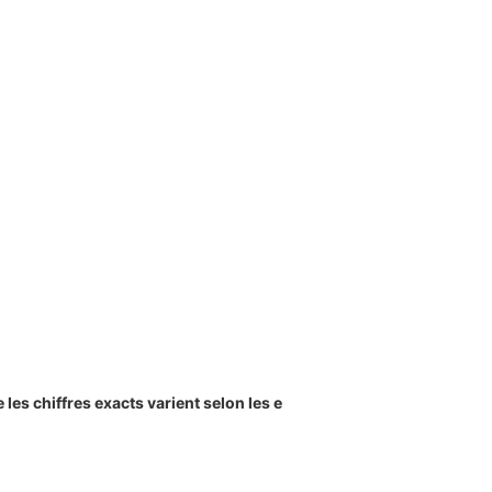
s chiffres exacts varient selon les e