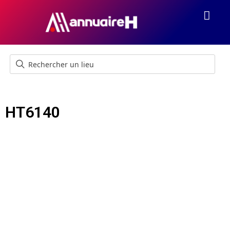
HT6140