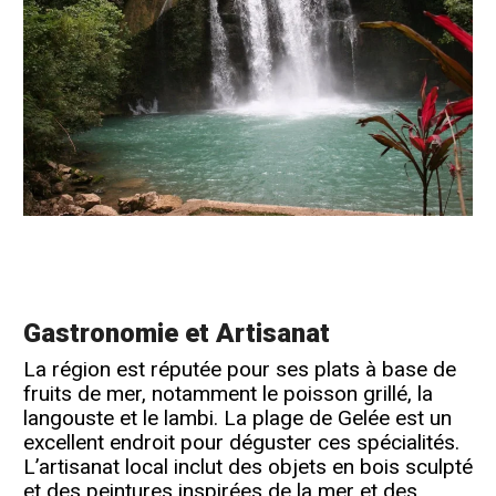
Gastronomie et Artisanat
La région est réputée pour ses plats à base de
fruits de mer, notamment le poisson grillé, la
langouste et le lambi. La plage de Gelée est un
excellent endroit pour déguster ces spécialités.
L’artisanat local inclut des objets en bois sculpté
et des peintures inspirées de la mer et des