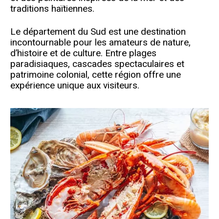
traditions haïtiennes.
Le département du Sud est une destination
incontournable pour les amateurs de nature,
d’histoire et de culture. Entre plages
paradisiaques, cascades spectaculaires et
patrimoine colonial, cette région offre une
expérience unique aux visiteurs.