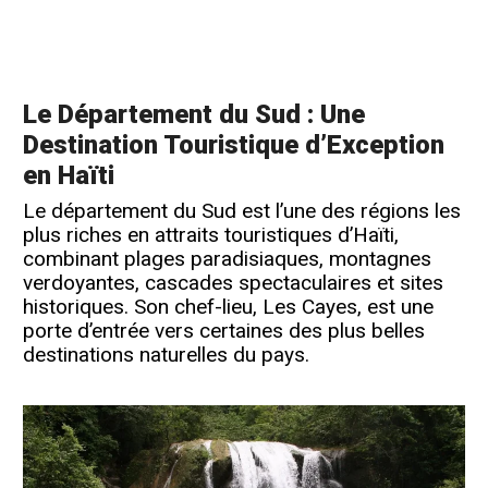
Le Département du Sud : Une
Destination Touristique d’Exception
en Haïti
Le département du Sud est l’une des régions les
plus riches en attraits touristiques d’Haïti,
combinant plages paradisiaques, montagnes
verdoyantes, cascades spectaculaires et sites
historiques. Son chef-lieu, Les Cayes, est une
porte d’entrée vers certaines des plus belles
destinations naturelles du pays.