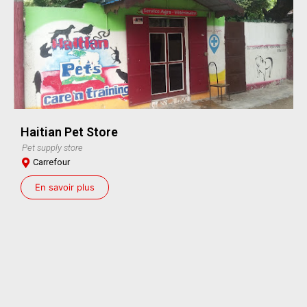
Haitian Pet Store
Pet supply store
Carrefour
En savoir plus