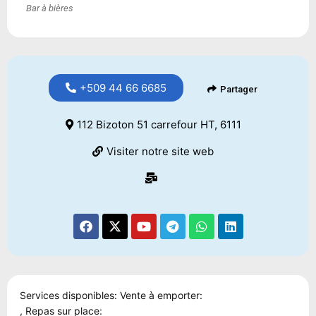
Bar à bières
+509 44 66 6685
Partager
112 Bizoton 51 carrefour HT, 6111
Visiter notre site web
Services disponibles: Vente à emporter:
, Repas sur place: