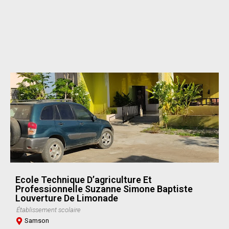
Ecole Technique D’agriculture Et
Professionnelle Suzanne Simone Baptiste
Louverture De Limonade
Établissement scolaire
Samson