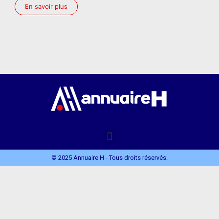
En savoir plus
© 2025 Annuaire H - Tous droits réservés.