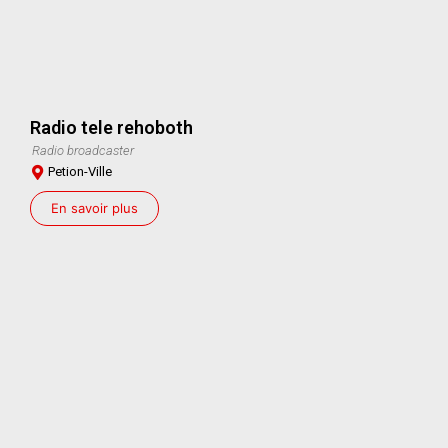
Radio tele rehoboth
Radio broadcaster
Petion-Ville
En savoir plus