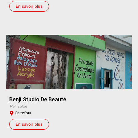
En savoir plus
Benji Studio De Beauté
Hair salon
Carrefour
En savoir plus