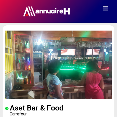
Aset Bar & Food
Carrefour