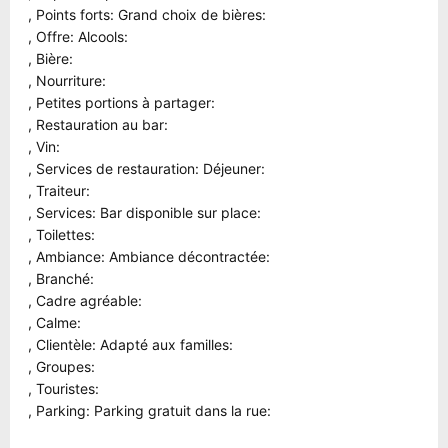
, Points forts: Grand choix de bières:
, Offre: Alcools:
, Bière:
, Nourriture:
, Petites portions à partager:
, Restauration au bar:
, Vin:
, Services de restauration: Déjeuner:
, Traiteur:
, Services: Bar disponible sur place:
, Toilettes:
, Ambiance: Ambiance décontractée:
, Branché:
, Cadre agréable:
, Calme:
, Clientèle: Adapté aux familles:
, Groupes:
, Touristes:
, Parking: Parking gratuit dans la rue: