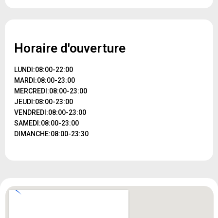
Horaire d'ouverture
LUNDI:08:00-22:00
MARDI:08:00-23:00
MERCREDI:08:00-23:00
JEUDI:08:00-23:00
VENDREDI:08:00-23:00
SAMEDI:08:00-23:00
DIMANCHE:08:00-23:30