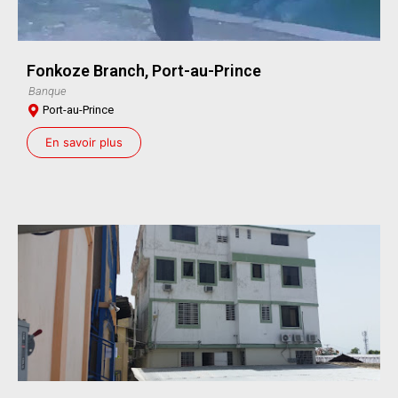
Fonkoze Branch, Port-au-Prince
Banque
Port-au-Prince
En savoir plus