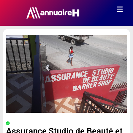
Assurance Studio de Beauté et