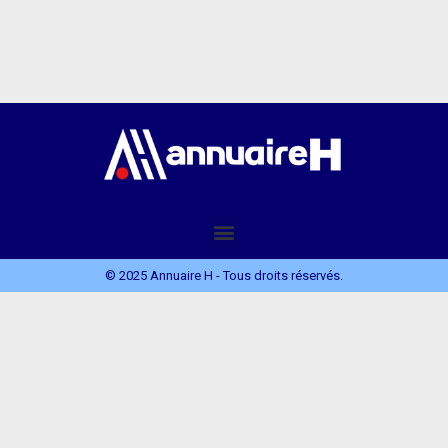
© 2025 Annuaire H - Tous droits réservés.