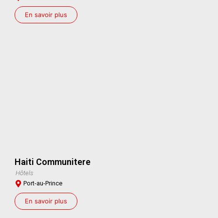
En savoir plus
Haiti Communitere
Hôtels
Port-au-Prince
En savoir plus