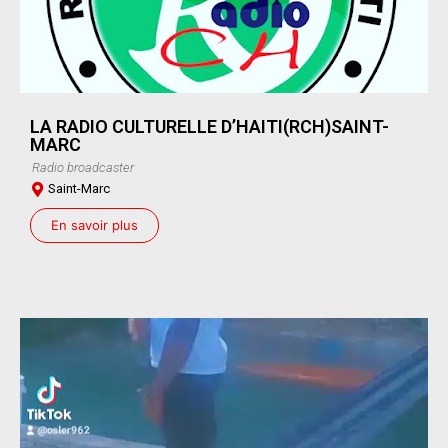
LA RADIO CULTURELLE D’HAITI(RCH)SAINT-
MARC
Radio broadcaster
Saint-Marc
En savoir plus