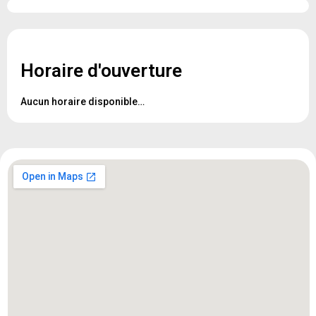
Horaire d'ouverture
Aucun horaire disponible…