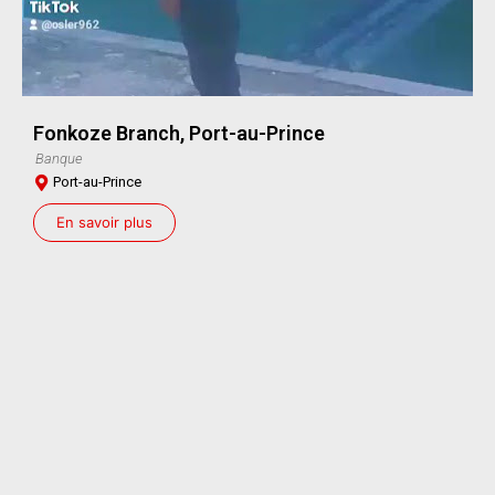
Fonkoze Branch, Port-au-Prince
Banque
Port-au-Prince
En savoir plus