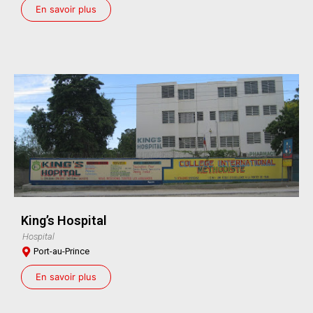
En savoir plus
King’s Hospital
Hospital
Port-au-Prince
En savoir plus