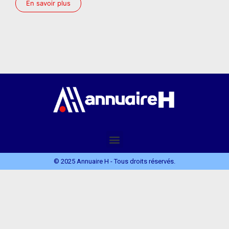
En savoir plus
© 2025 Annuaire H - Tous droits réservés.