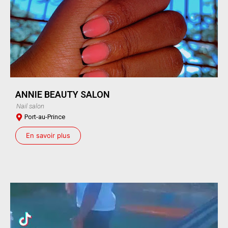
ANNIE BEAUTY SALON
Nail salon
Port-au-Prince
En savoir plus