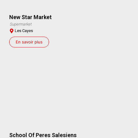
New Star Market
Supermarket
Les Cayes
En savoir plus
School Of Peres Salesiens