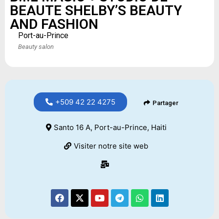
BEAUTE SHELBY’S BEAUTY
AND FASHION
Port-au-Prince
Beauty salon
+509 42 22 4275
Partager
Santo 16 A, Port-au-Prince, Haiti
Visiter notre site web