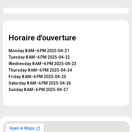
Horaire d'ouverture
Monday 8 AM–6 PM 2025-04-21
Tuesday 8 AM–6 PM 2025-04-22
Wednesday 8 AM–6 PM 2025-04-23
Thursday 8 AM–6 PM 2025-04-24
Friday 8 AM–6 PM 2025-04-25
Saturday 8 AM–6 PM 2025-04-26
Sunday 8 AM–6 PM 2025-04-27