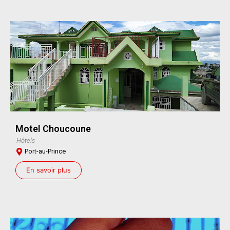
Motel Choucoune
Hôtels
Port-au-Prince
En savoir plus