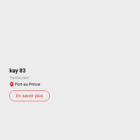
kay 83
Restaurant
Port-au-Prince
En savoir plus