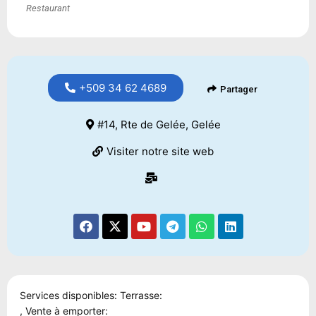
Restaurant
+509 34 62 4689
Partager
#14, Rte de Gelée, Gelée
Visiter notre site web
Services disponibles: Terrasse:
, Vente à emporter: