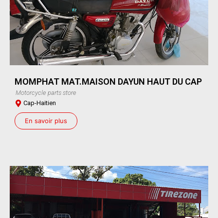
MOMPHAT MAT.MAISON DAYUN HAUT DU CAP
Motorcycle parts store
Cap-Haitien
En savoir plus