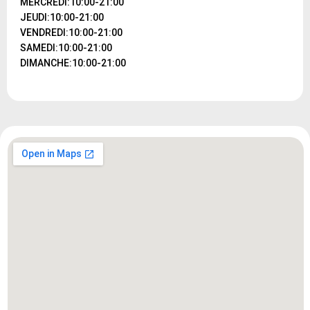
MERCREDI:10:00-21:00
JEUDI:10:00-21:00
VENDREDI:10:00-21:00
SAMEDI:10:00-21:00
DIMANCHE:10:00-21:00