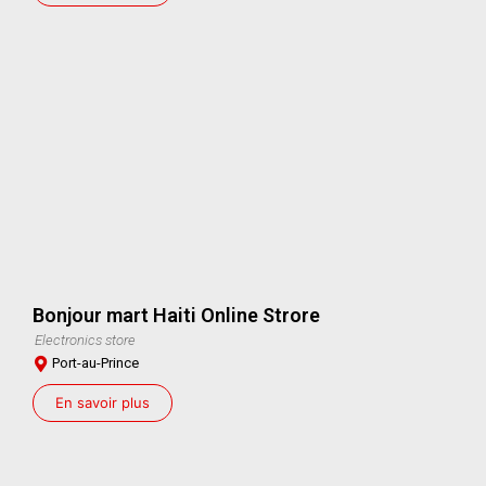
Bonjour mart Haiti Online Strore
Electronics store
Port-au-Prince
En savoir plus