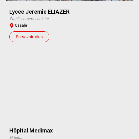
Lycee Jeremie ELIAZER
Établissement scolaire
Casale
En savoir plus
Hôpital Medimax
Hôpital