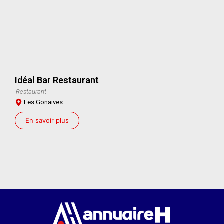
Idéal Bar Restaurant
Restaurant
Les Gonaïves
En savoir plus