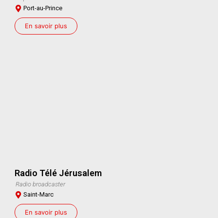
Port-au-Prince
En savoir plus
Radio Télé Jérusalem
Radio broadcaster
Saint-Marc
En savoir plus