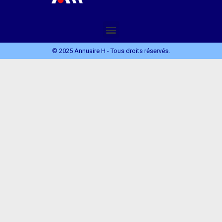
© 2025 Annuaire H - Tous droits réservés.