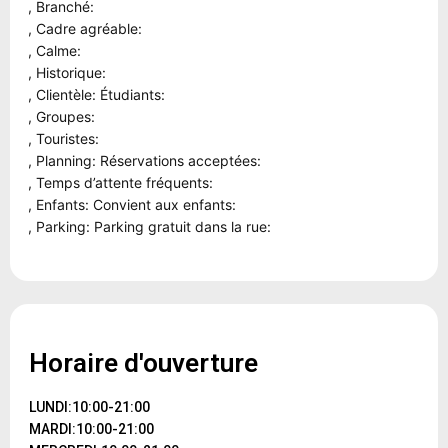
, Branché:
, Cadre agréable:
, Calme:
, Historique:
, Clientèle: Étudiants:
, Groupes:
, Touristes:
, Planning: Réservations acceptées:
, Temps d’attente fréquents:
, Enfants: Convient aux enfants:
, Parking: Parking gratuit dans la rue:
Horaire d'ouverture
LUNDI:10:00-21:00
MARDI:10:00-21:00