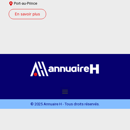
Port-au-Prince
En savoir plus
© 2025 Annuaire H - Tous droits réservés.