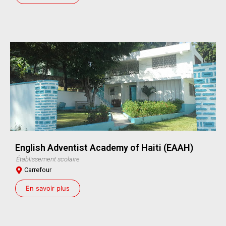
English Adventist Academy of Haiti (EAAH)
Établissement scolaire
Carrefour
En savoir plus