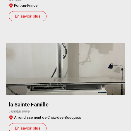
Port-au-Prince
En savoir plus
la Sainte Famille
Hôpital privé
Arrondissement de Croix-des-Bouquets
En savoir plus