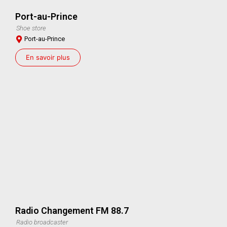
Port-au-Prince
Shoe store
Port-au-Prince
En savoir plus
Radio Changement FM 88.7
Radio broadcaster