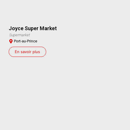
Joyce Super Market
Supermarket
Port-au-Prince
En savoir plus