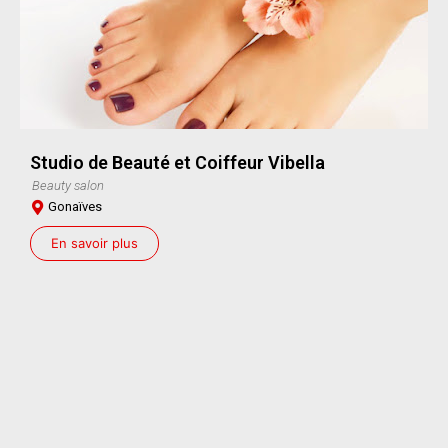
Studio de Beauté et Coiffeur Vibella
Beauty salon
Gonaïves
En savoir plus