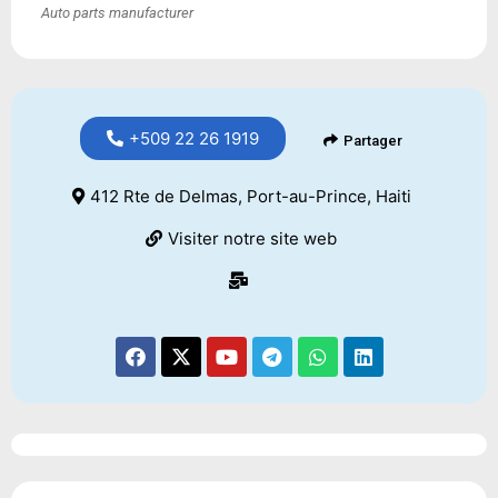
Auto parts manufacturer
+509 22 26 1919
Partager
412 Rte de Delmas, Port-au-Prince, Haiti
Visiter notre site web