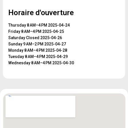
Horaire d'ouverture
Thursday 8 AM–4 PM 2025-04-24
Friday 8 AM–4 PM 2025-04-25
Saturday Closed 2025-04-26
Sunday 9 AM–2 PM 2025-04-27
Monday 8 AM–4 PM 2025-04-28
Tuesday 8 AM–4 PM 2025-04-29
Wednesday 8 AM–4 PM 2025-04-30