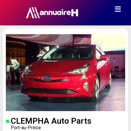
CLEMPHA Auto Parts
Port-au-Prince