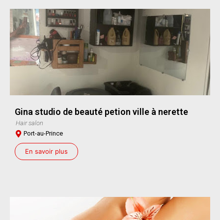
Gina studio de beauté petion ville à nerette
Hair salon
Port-au-Prince
En savoir plus