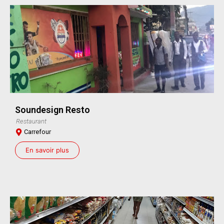
Soundesign Resto
Restaurant
Carrefour
En savoir plus