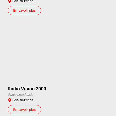
Port-au-Prince
En savoir plus
Radio Vision 2000
Radio broadcaster
Port-au-Prince
En savoir plus