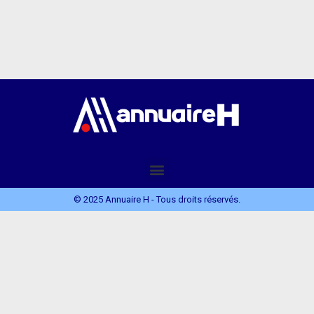
© 2025 Annuaire H - Tous droits réservés.