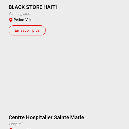
BLACK STORE HAITI
Clothing store
Petion-Ville
En savoir plus
Centre Hospitalier Sainte Marie
Hospital