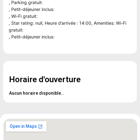
, Parking gratuit:
, Petit-déjeuner inclus:
, Wi-Fi gratuit:
, Star rating: null, Heure d’arrivée : 14:00, Amenities: Wi-Fi
gratuit:
, Petit-déjeuner inclus:
Horaire d'ouverture
Aucun horaire disponible…