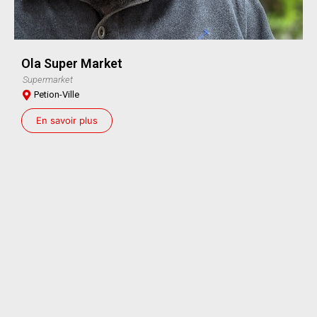
Ola Super Market
Supermarket
Petion-Ville
En savoir plus