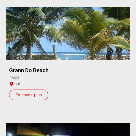
Grann Do Beach
Plage
null
En savoir plus