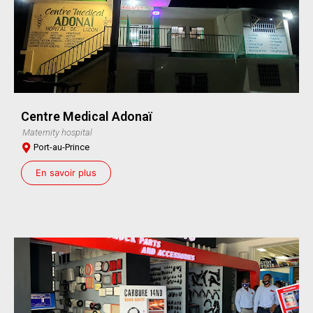
Centre Medical Adonaï
Maternity hospital
Port-au-Prince
En savoir plus