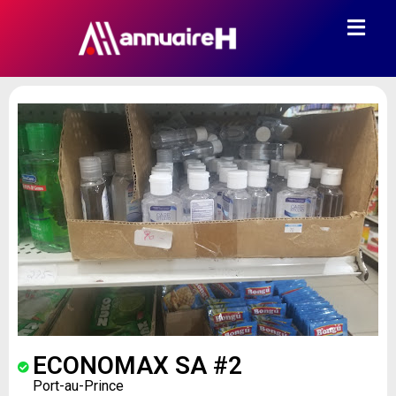
ECONOMAX SA #2
Port-au-Prince