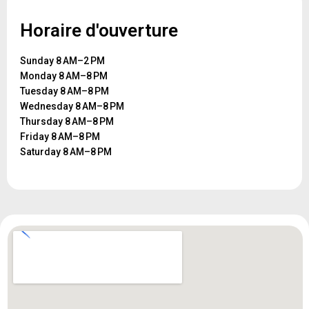
Horaire d'ouverture
Sunday 8 AM–2 PM
Monday 8 AM–8 PM
Tuesday 8 AM–8 PM
Wednesday 8 AM–8 PM
Thursday 8 AM–8 PM
Friday 8 AM–8 PM
Saturday 8 AM–8 PM