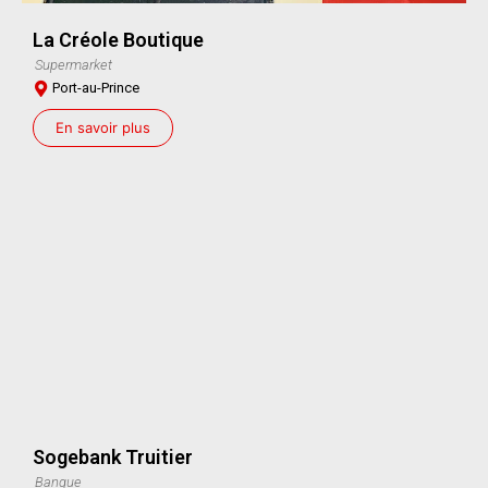
La Créole Boutique
Supermarket
Port-au-Prince
En savoir plus
Sogebank Truitier
Banque