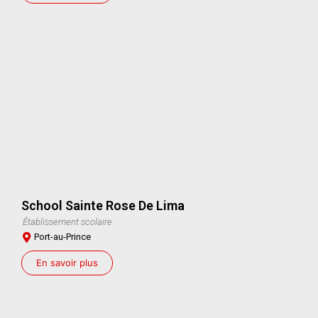
School Sainte Rose De Lima
Établissement scolaire
Port-au-Prince
En savoir plus