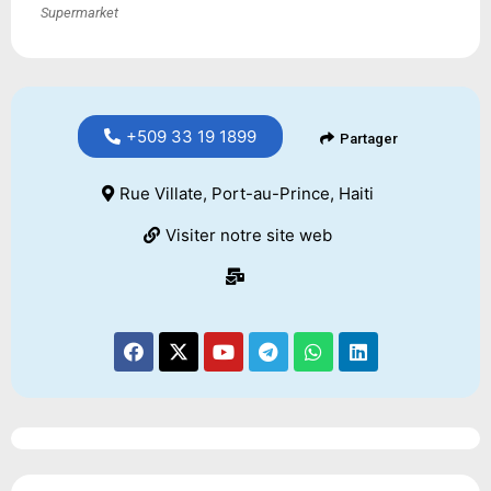
Supermarket
+509 33 19 1899
Partager
Rue Villate, Port-au-Prince, Haiti
Visiter notre site web