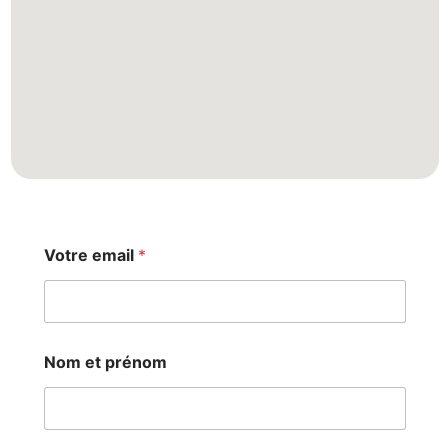
Votre email
*
Nom et prénom