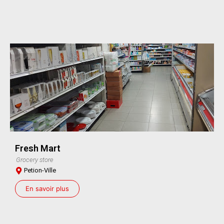
Fresh Mart
Grocery store
Petion-Ville
En savoir plus