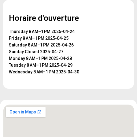
Horaire d'ouverture
Thursday 8 AM–1 PM 2025-04-24
Friday 8 AM–1 PM 2025-04-25
Saturday 8 AM–1 PM 2025-04-26
Sunday Closed 2025-04-27
Monday 8 AM–1 PM 2025-04-28
Tuesday 8 AM–1 PM 2025-04-29
Wednesday 8 AM–1 PM 2025-04-30