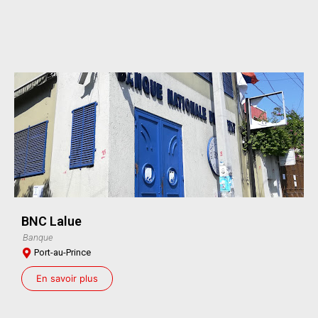
BNC Lalue
Banque
Port-au-Prince
En savoir plus