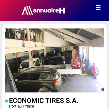
ECONOMIC TIRES S.A.
Port-au-Prince