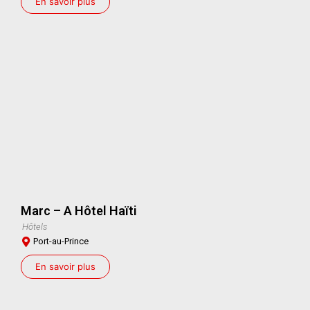
En savoir plus
Marc – A Hôtel Haïti
Hôtels
Port-au-Prince
En savoir plus