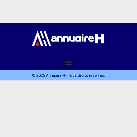
© 2025 Annuaire H - Tous droits réservés.