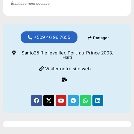
Établissement scolaire
+509 46 96 7655
Partager
Santo25 Rie leveiller, Port-au-Prince 2003,
Haiti
Visiter notre site web