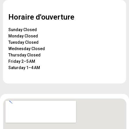
Horaire d'ouverture
Sunday Closed
Monday Closed
Tuesday Closed
Wednesday Closed
Thursday Closed
Friday 2–5 AM
Saturday 1–4 AM