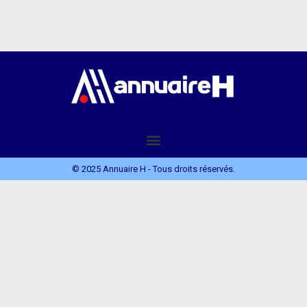
© 2025 Annuaire H - Tous droits réservés.