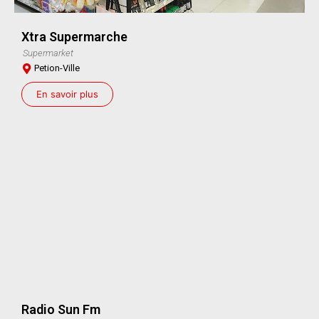
Xtra Supermarche
Supermarket
Petion-Ville
En savoir plus
Radio Sun Fm