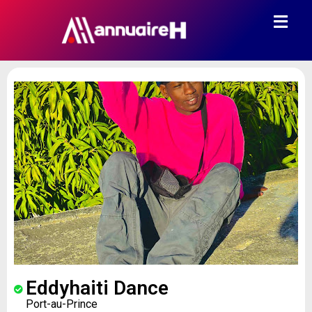
Eddyhaiti Dance
Port-au-Prince