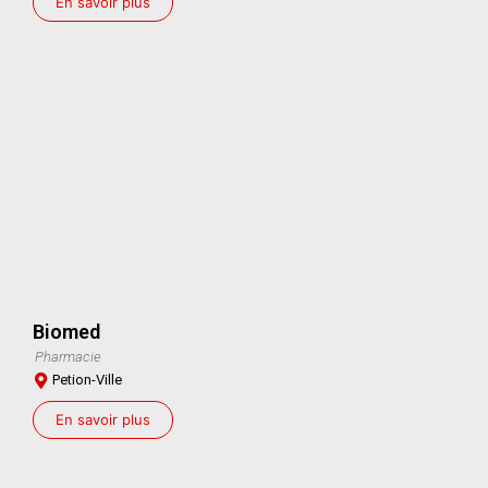
En savoir plus
Biomed
Pharmacie
Petion-Ville
En savoir plus