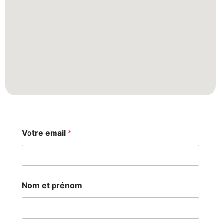
Votre email
*
Nom et prénom