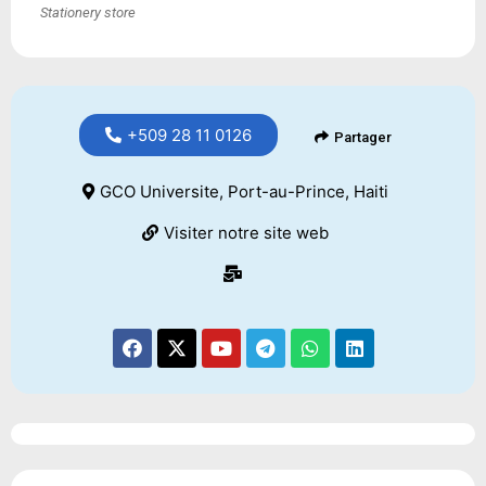
Stationery store
+509 28 11 0126
Partager
GCO Universite, Port-au-Prince, Haiti
Visiter notre site web