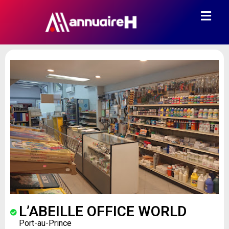
L’ABEILLE OFFICE WORLD
Port-au-Prince