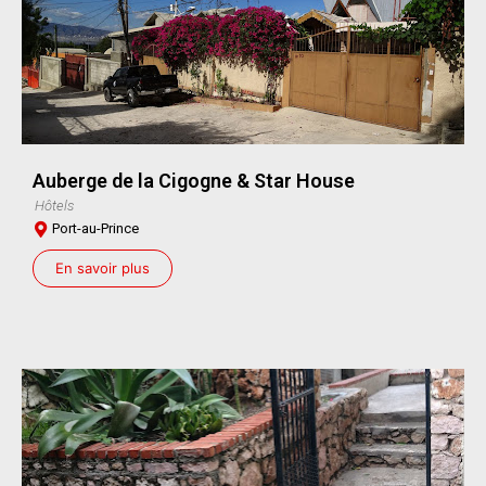
Auberge de la Cigogne & Star House
Hôtels
Port-au-Prince
En savoir plus