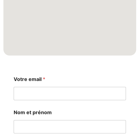
Votre email
*
Nom et prénom