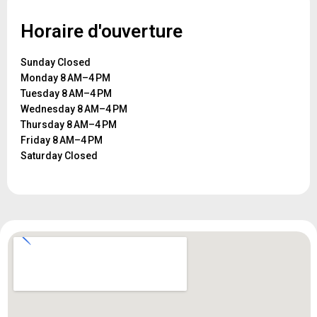
Horaire d'ouverture
Sunday Closed
Monday 8 AM–4 PM
Tuesday 8 AM–4 PM
Wednesday 8 AM–4 PM
Thursday 8 AM–4 PM
Friday 8 AM–4 PM
Saturday Closed