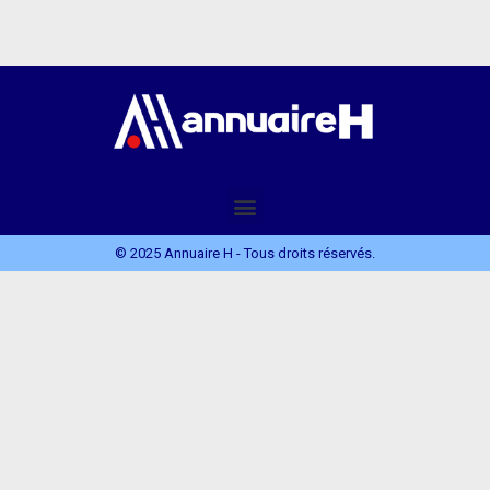
© 2025 Annuaire H - Tous droits réservés.