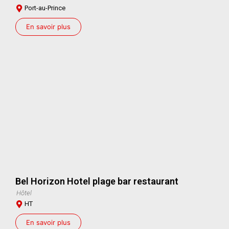
Port-au-Prince
En savoir plus
Bel Horizon Hotel plage bar restaurant
Hôtel
HT
En savoir plus