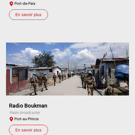
Port-de-Paix
En savoir plus
Radio Boukman
Radio broadcaster
Port-au-Prince
En savoir plus