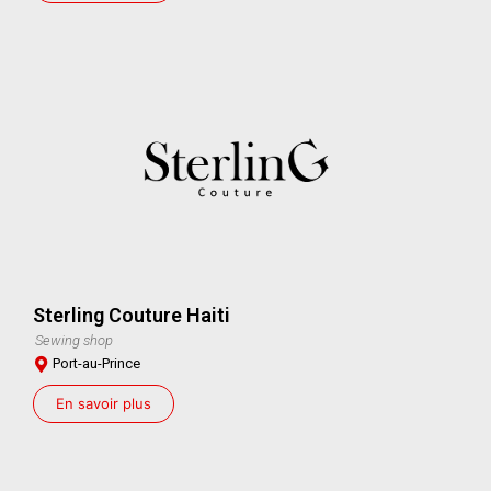
Sterling Couture Haiti
Sewing shop
Port-au-Prince
En savoir plus