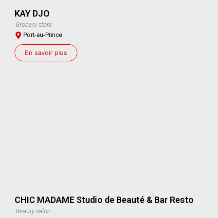
KAY DJO
Grocery store
Port-au-Prince
En savoir plus
CHIC MADAME Studio de Beauté & Bar Resto
Beauty salon