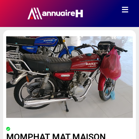
MOMPHAT MAT.MAISON