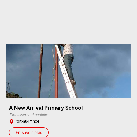
A New Arrival Primary School
Établissement scolaire
Port-au-Prince
En savoir plus