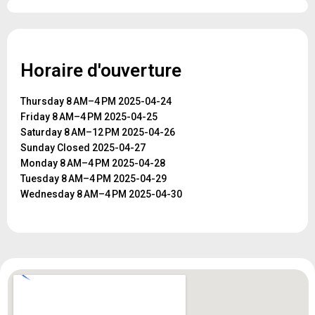
Horaire d'ouverture
Thursday 8 AM–4 PM 2025-04-24
Friday 8 AM–4 PM 2025-04-25
Saturday 8 AM–12 PM 2025-04-26
Sunday Closed 2025-04-27
Monday 8 AM–4 PM 2025-04-28
Tuesday 8 AM–4 PM 2025-04-29
Wednesday 8 AM–4 PM 2025-04-30