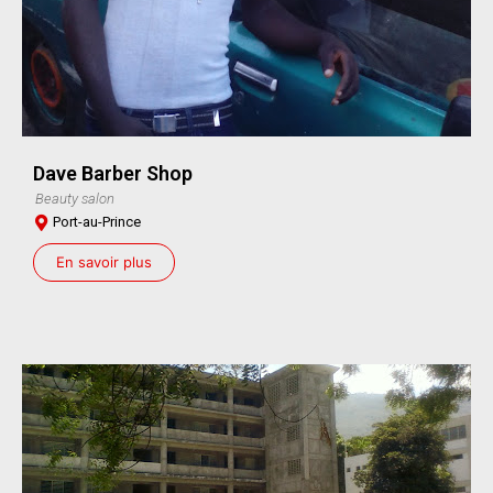
Dave Barber Shop
Beauty salon
Port-au-Prince
En savoir plus