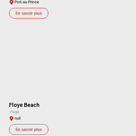
Port-au-Prince
En savoir plus
Floye Beach
Plage
null
En savoir plus