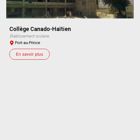
Collège Canado-Haïtien
Établissement scolaire
Port-au-Prince
En savoir plus