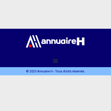
© 2025 Annuaire H - Tous droits réservés.