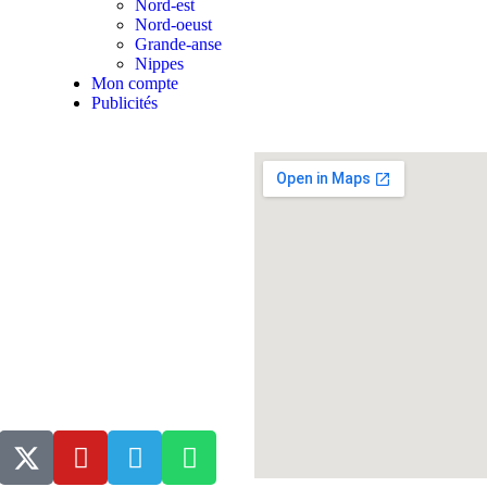
Nord-est
Nord-oeust
Grande-anse
Nippes
Mon compte
Publicités