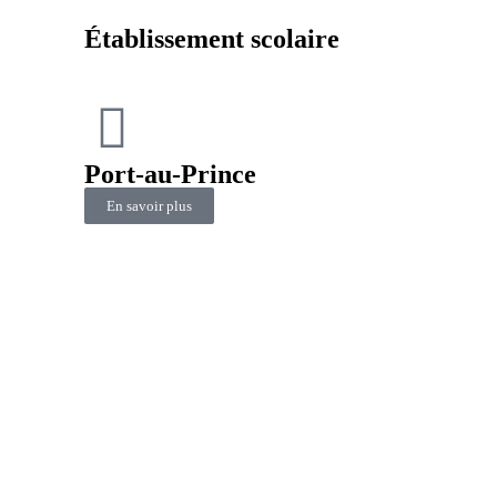
Établissement scolaire
Port-au-Prince
En savoir plus