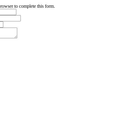
browser to complete this form.