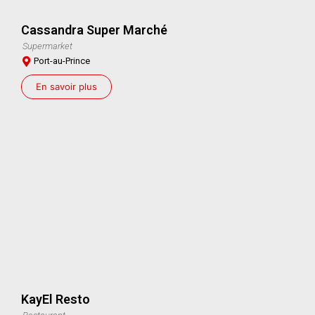
Cassandra Super Marché
Supermarket
Port-au-Prince
En savoir plus
KayEl Resto