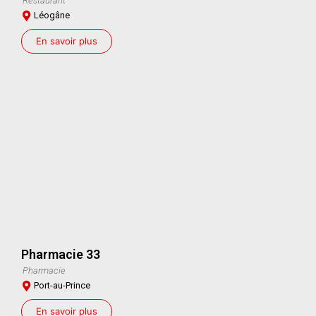
Restaurant
Léogâne
En savoir plus
Pharmacie 33
Pharmacie
Port-au-Prince
En savoir plus