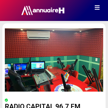
RADIO CAPITAL 96.7 FM