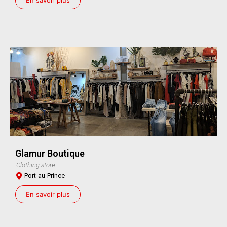
Glamur Boutique
Clothing store
Port-au-Prince
En savoir plus