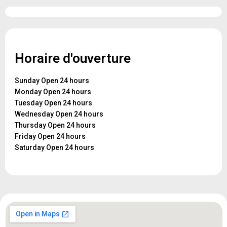
Horaire d'ouverture
Sunday Open 24 hours
Monday Open 24 hours
Tuesday Open 24 hours
Wednesday Open 24 hours
Thursday Open 24 hours
Friday Open 24 hours
Saturday Open 24 hours