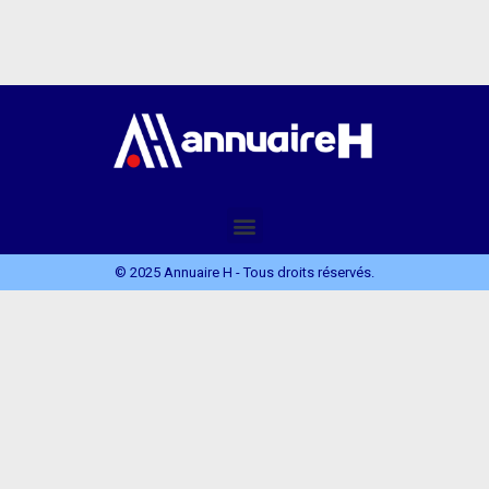
© 2025 Annuaire H - Tous droits réservés.