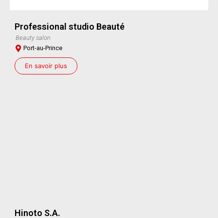
Professional studio Beauté
Beauty salon
Port-au-Prince
En savoir plus
Hinoto S.A.