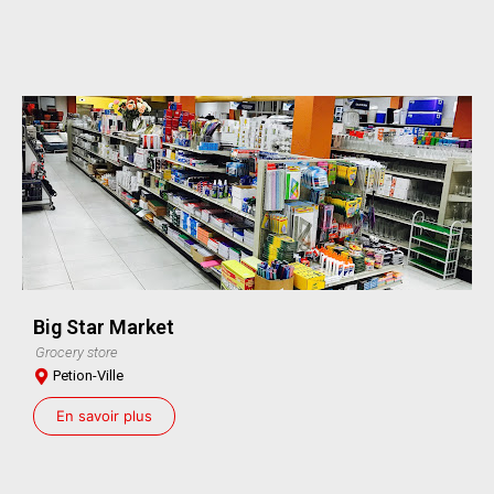
Big Star Market
Grocery store
Petion-Ville
En savoir plus