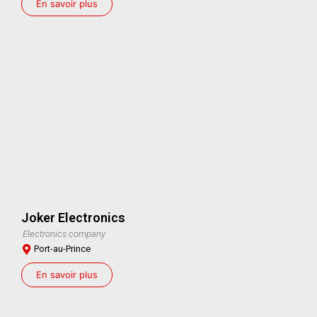
En savoir plus
Joker Electronics
Electronics company
Port-au-Prince
En savoir plus