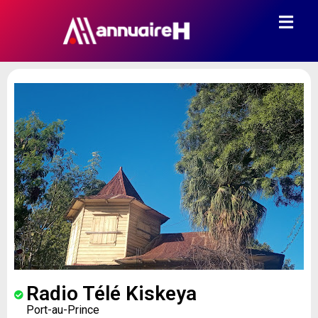
Radio Télé Kiskeya
Port-au-Prince