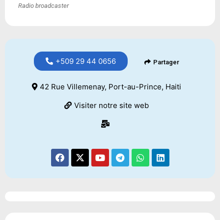
Radio broadcaster
+509 29 44 0656
Partager
42 Rue Villemenay, Port-au-Prince, Haiti
Visiter notre site web