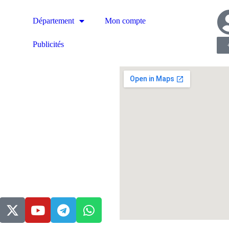
Département
Mon compte
Publicités