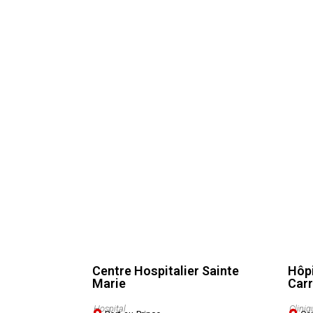
Centre Hospitalier Sainte
Hôpi
Marie
Carr
Hospital
Cliniq