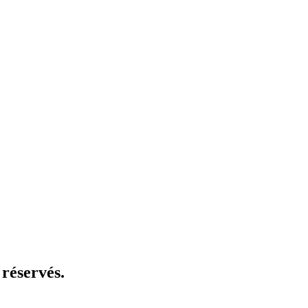
réservés.