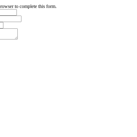
browser to complete this form.