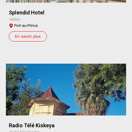
Splendid Hotel
Hôtels
Port-au-Prince
En savoir plus
Radio Télé Kiskeya