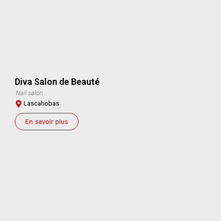
Diva Salon de Beauté
Nail salon
Lascahobas
En savoir plus