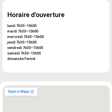
Horaire d'ouverture
lundi 7h30–15h00
mardi 7h30–15h00
mercredi 7h30–15h00
jeudi 7h30–15h00
vendredi 7h30–15h00
samedi 7h30–13h00
dimanche Fermé