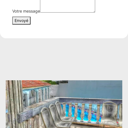
Votre message
Envoyé