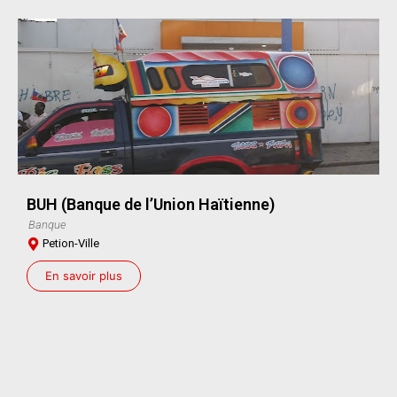
BUH (Banque de l’Union Haïtienne)
Banque
Petion-Ville
En savoir plus