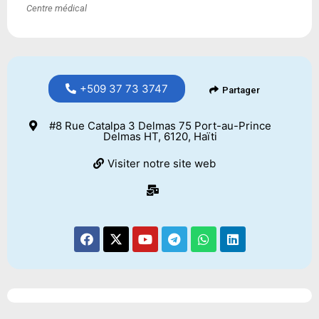
Centre médical
+509 37 73 3747
Partager
#8 Rue Catalpa 3 Delmas 75 Port-au-Prince
Delmas HT, 6120, Haïti
Visiter notre site web