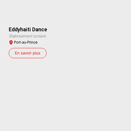
Eddyhaiti Dance
Établissement scolaire
Port-au-Prince
En savoir plus