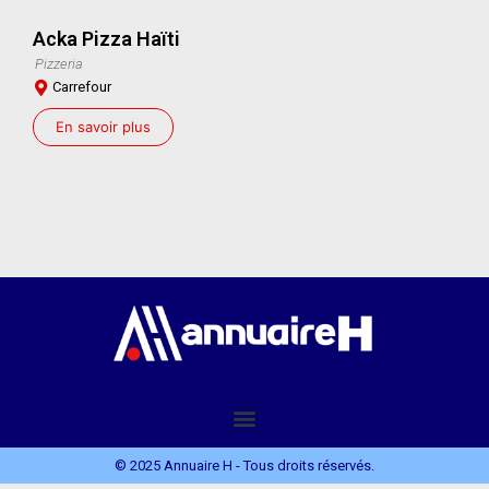
Acka Pizza Haïti
Pizzeria
Carrefour
En savoir plus
© 2025 Annuaire H - Tous droits réservés.