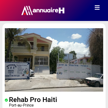
Rehab Pro Haiti
Port-au-Prince