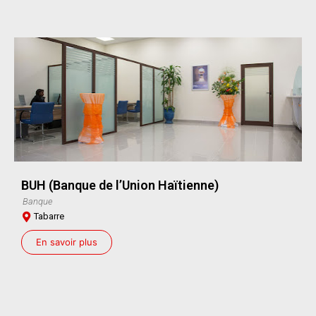
BUH (Banque de l’Union Haïtienne)
Banque
Tabarre
En savoir plus