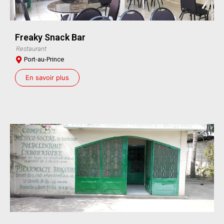
Freaky Snack Bar
Restaurant
Port-au-Prince
En savoir plus