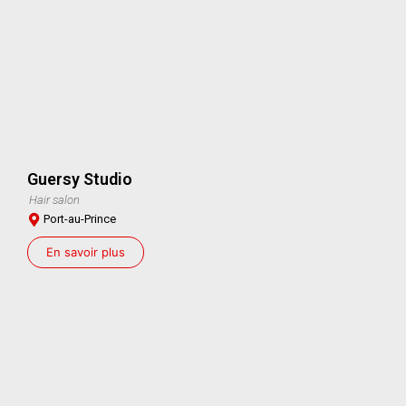
Guersy Studio
Hair salon
Port-au-Prince
En savoir plus