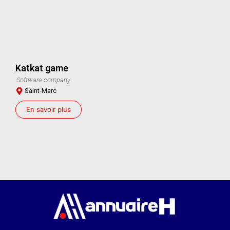
Katkat game
Software company
Saint-Marc
En savoir plus