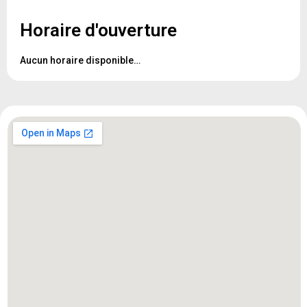
Horaire d'ouverture
Aucun horaire disponible…