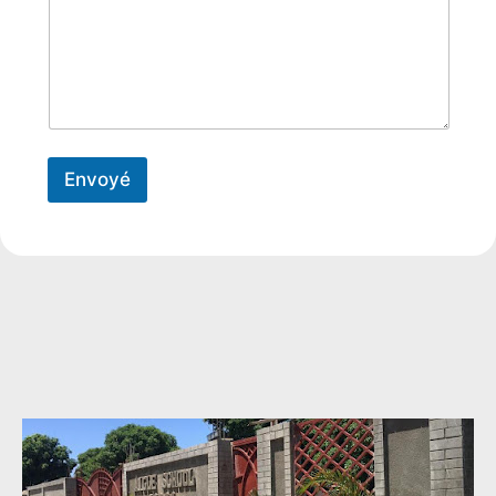
Envoyé