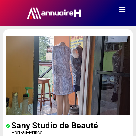
Sany Studio de Beauté
Port-au-Prince