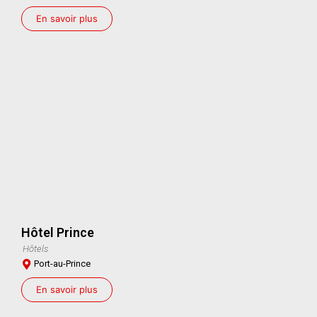
En savoir plus
Hôtel Prince
Hôtels
Port-au-Prince
En savoir plus