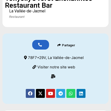
Restaurant Bar
La Vallée-de-Jacmel
Restaurant
Partager
78F7+29V, La Vallée-de-Jacmel
Visiter notre site web