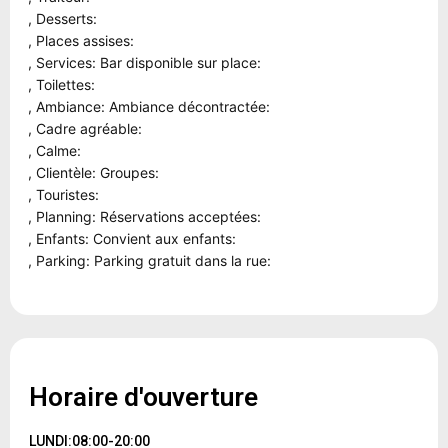
, Desserts:
, Places assises:
, Services: Bar disponible sur place:
, Toilettes:
, Ambiance: Ambiance décontractée:
, Cadre agréable:
, Calme:
, Clientèle: Groupes:
, Touristes:
, Planning: Réservations acceptées:
, Enfants: Convient aux enfants:
, Parking: Parking gratuit dans la rue:
Horaire d'ouverture
LUNDI:08:00-20:00