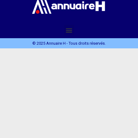
© 2025 Annuaire H - Tous droits réservés.