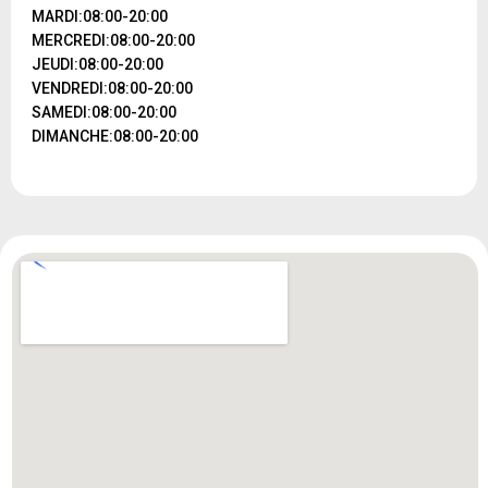
MARDI:08:00-20:00
MERCREDI:08:00-20:00
JEUDI:08:00-20:00
VENDREDI:08:00-20:00
SAMEDI:08:00-20:00
DIMANCHE:08:00-20:00