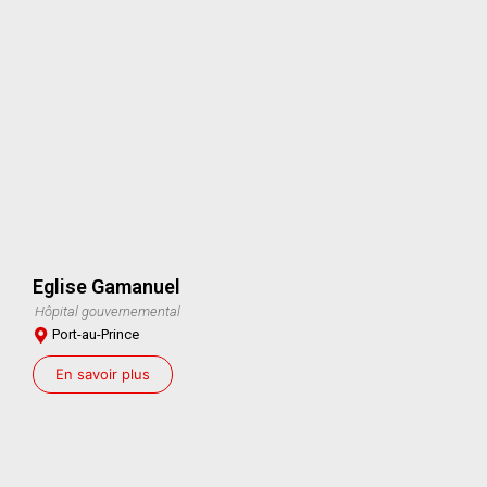
Eglise Gamanuel
Hôpital gouvernemental
Port-au-Prince
En savoir plus