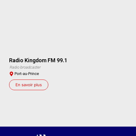
Radio Kingdom FM 99.1
Radio broadcaster
Port-au-Prince
En savoir plus