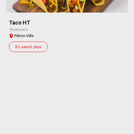
Taco HT
Restaurant
Pétion-Ville
En savoir plus