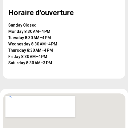
Horaire d'ouverture
Sunday Closed
Monday 8:30 AM–4 PM
Tuesday 8:30 AM–4 PM
Wednesday 8:30 AM–4 PM
Thursday 8:30 AM–4 PM
Friday 8:30 AM–4 PM
Saturday 8:30 AM–3 PM