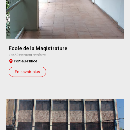
Ecole de la Magistrature
Établissement scolaire
Port-au-Prince
En savoir plus