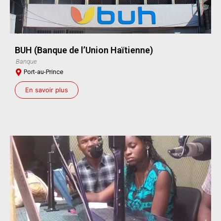
BUH (Banque de l’Union Haïtienne)
Banque
Port-au-Prince
En savoir plus