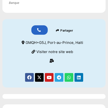
Banque
Partager
GMQH+G5J, Port-au-Prince, Haiti
Visiter notre site web