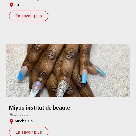
null
En savoir plus
Miyou institut de beaute
Beauty salon
Mirebalais
En savoir plus