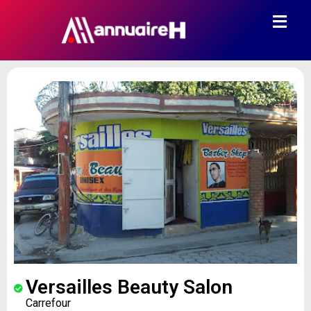
Versailles Beauty Salon
Carrefour