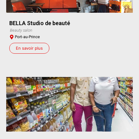
BELLA Studio de beauté
Beauty salon
Port-au-Prince
En savoir plus