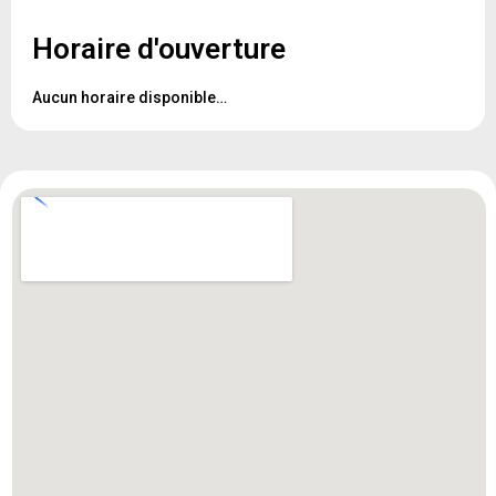
Horaire d'ouverture
Aucun horaire disponible…