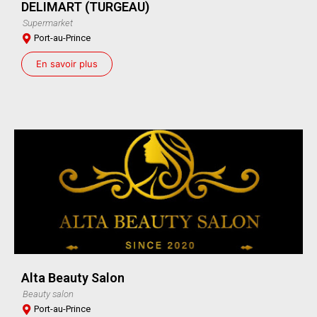
DELIMART (TURGEAU)
Supermarket
Port-au-Prince
En savoir plus
Alta Beauty Salon
Beauty salon
Port-au-Prince