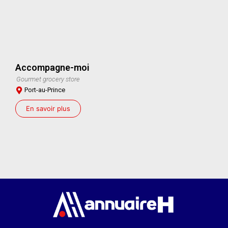
Accompagne-moi
Gourmet grocery store
Port-au-Prince
En savoir plus