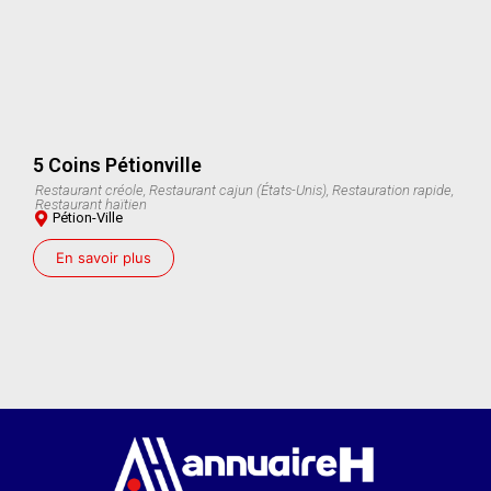
5 Coins Pétionville
Restaurant créole, Restaurant cajun (États-Unis), Restauration rapide,
Restaurant haïtien
Pétion-Ville
En savoir plus