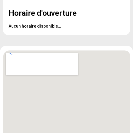
Horaire d'ouverture
Aucun horaire disponible…