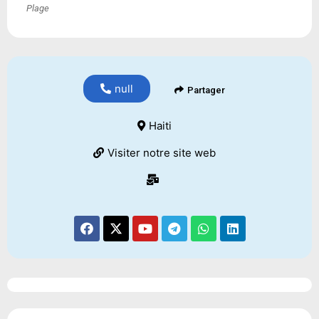
Plage
null
Partager
Haiti
Visiter notre site web