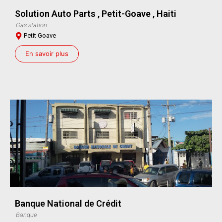
Solution Auto Parts , Petit-Goave , Haiti
Gas station
Petit Goave
En savoir plus
Banque National de Crédit
Banque