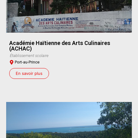
Académie Haïtienne des Arts Culinaires
(ACHAC)
Établissement scolaire
Port-au-Prince
En savoir plus