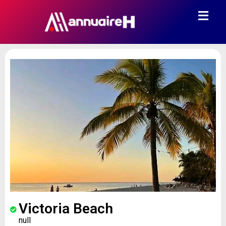
Victoria Beach
null