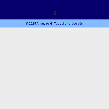
© 2025 Annuaire H - Tous droits réservés.