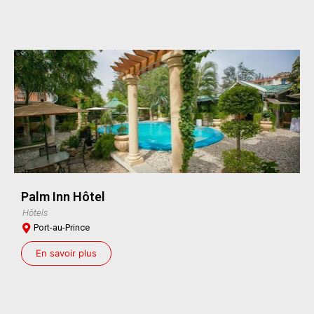
Palm Inn Hôtel
Hôtels
Port-au-Prince
En savoir plus