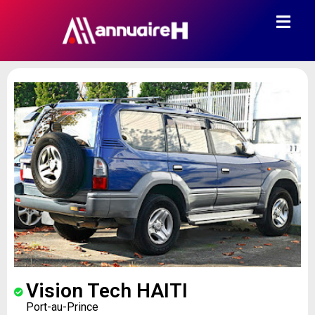
Vision Tech HAITI
Port-au-Prince