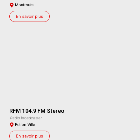
Montrouis
En savoir plus
RFM 104.9 FM Stereo
Radio broadcaster
Petion-Ville
En savoir plus