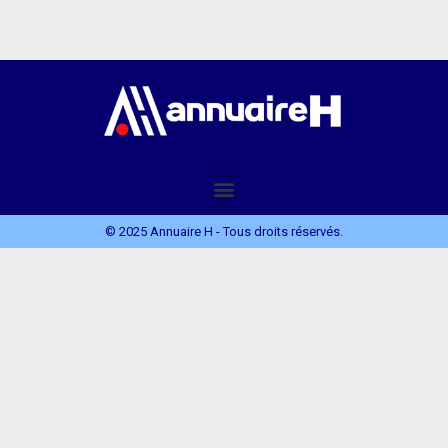
© 2025 Annuaire H - Tous droits réservés.