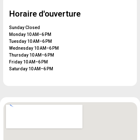
Horaire d'ouverture
Sunday Closed
Monday 10 AM–6 PM
Tuesday 10 AM–6 PM
Wednesday 10 AM–6 PM
Thursday 10 AM–6 PM
Friday 10 AM–6 PM
Saturday 10 AM–6 PM