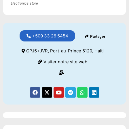
Electronics store
+509 33 26 5454
Partager
GPJ5+JVR, Port-au-Prince 6120, Haiti
Visiter notre site web