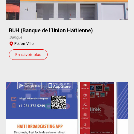
BUH (Banque de l’Union Haïtienne)
Banque
Petion-Ville
En savoir plus