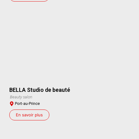
BELLA Studio de beauté
Beauty salon
Port-au-Prince
En savoir plus