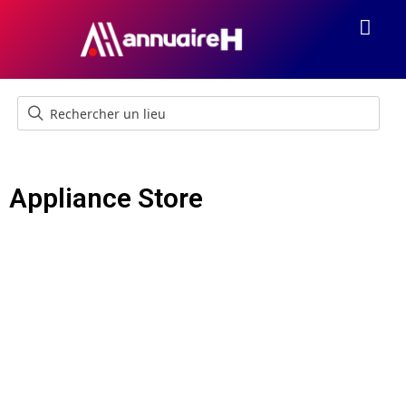
Appliance Store