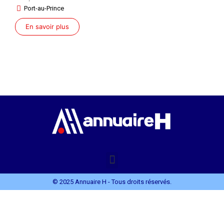
Port-au-Prince
En savoir plus
© 2025 Annuaire H - Tous droits réservés.