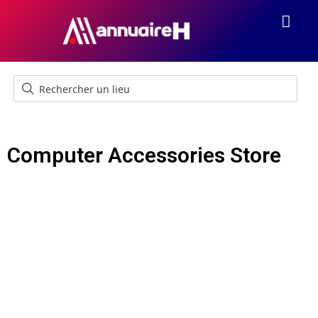
Computer Accessories Store