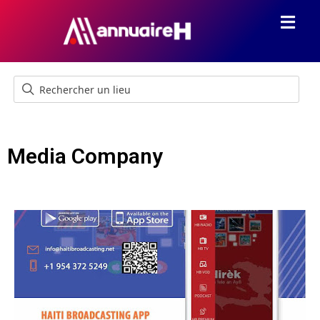
Media Company