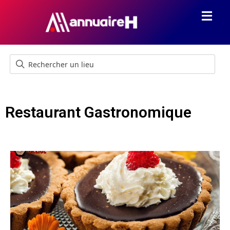
Restaurant Gastronomique