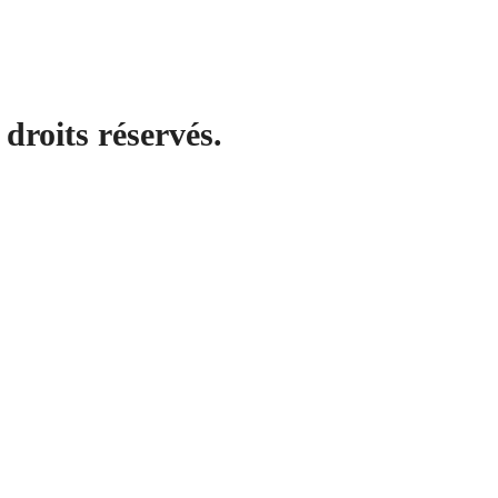
droits réservés.