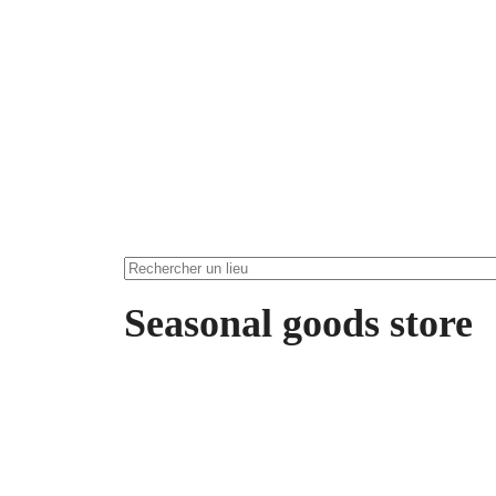
Seasonal goods store