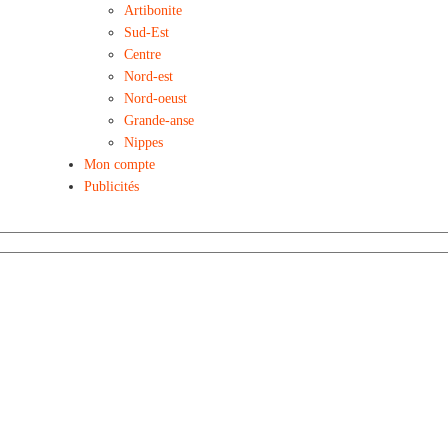
Artibonite
Sud-Est
Centre
Nord-est
Nord-oeust
Grande-anse
Nippes
Mon compte
Publicités