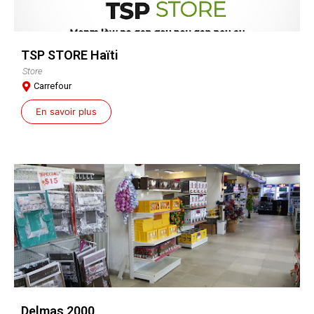
TSP STORE Haïti
Store
Carrefour
En savoir plus
Delmas 2000