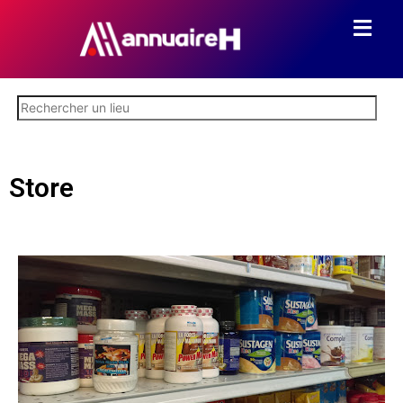
Store