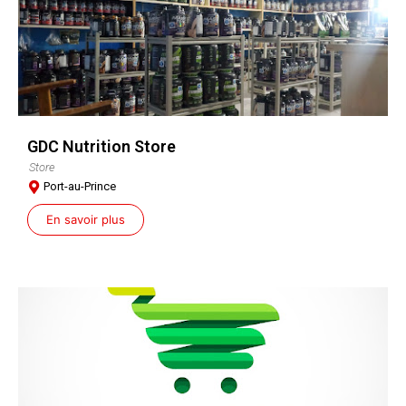
GDC Nutrition Store
Store
Port-au-Prince
En savoir plus