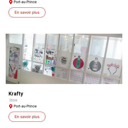
Port-au-Prince
En savoir plus
Krafty
Store
Port-au-Prince
En savoir plus