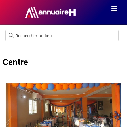
Centre