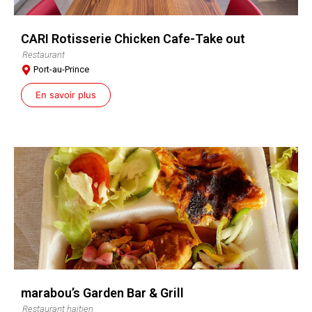
CARI Rotisserie Chicken Cafe-Take out
Restaurant
Port-au-Prince
En savoir plus
marabou’s Garden Bar & Grill
Restaurant haïtien