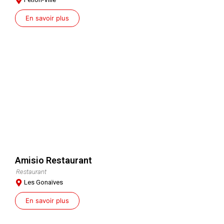
En savoir plus
Amisio Restaurant
Restaurant
Les Gonaïves
En savoir plus