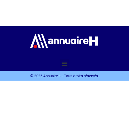
© 2025 Annuaire H - Tous droits réservés.