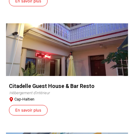
En savoir plus
Citadelle Guest House & Bar Resto
Hébergement d’intérieur
Cap-Haïtien
En savoir plus