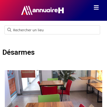
Désarmes