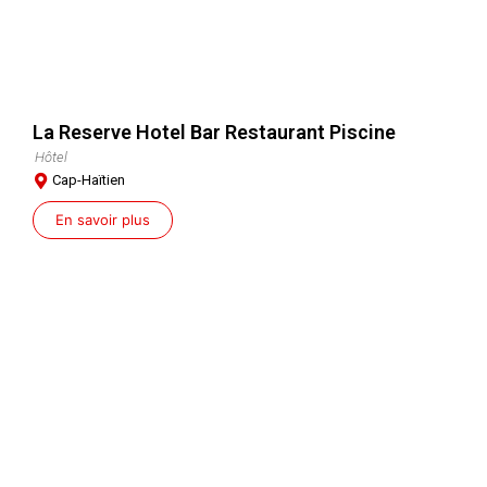
La Reserve Hotel Bar Restaurant Piscine
Hôtel
Cap-Haïtien
En savoir plus