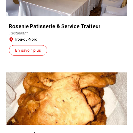
Rosenie Patisserie & Service Traiteur
Restaurant
Trou-du-Nord
En savoir plus