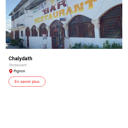
Chalydath
Restaurant
Pignon
En savoir plus