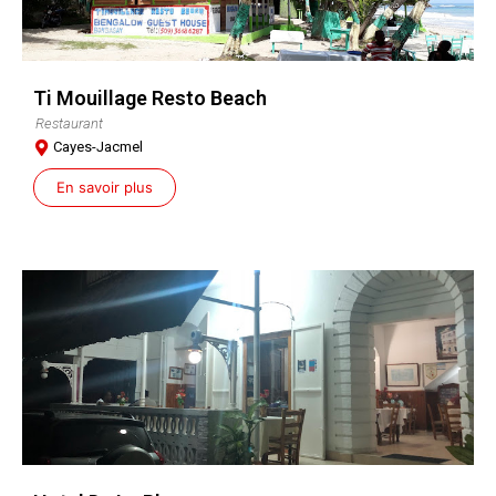
Ti Mouillage Resto Beach
Restaurant
Cayes-Jacmel
En savoir plus