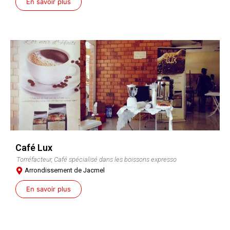
En savoir plus
Café Lux
Torréfacteur, Café spécialisé dans les boissons expresso
Arrondissement de Jacmel
En savoir plus