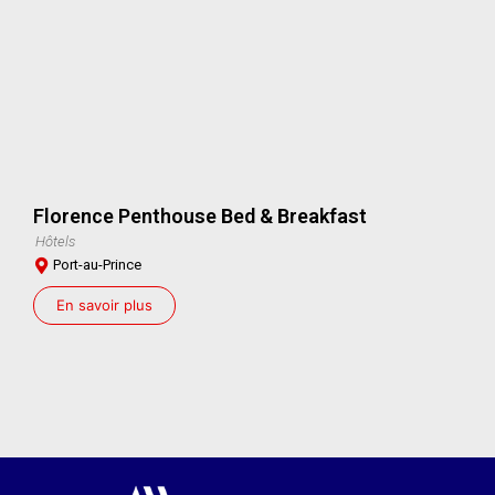
Florence Penthouse Bed & Breakfast
Hôtels
Port-au-Prince
En savoir plus