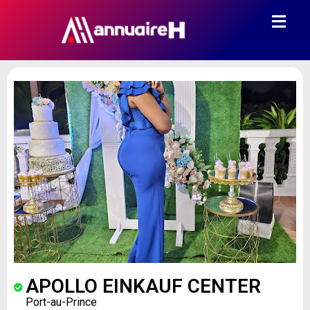
APOLLO EINKAUF CENTER
Port-au-Prince