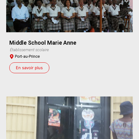
Middle School Marie Anne
Établissement scolaire
Port-au-Prince
En savoir plus