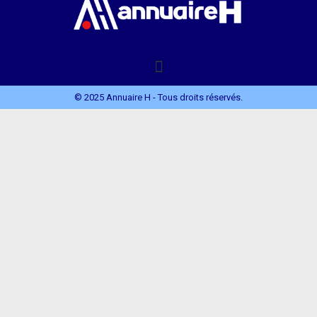
© 2025 Annuaire H - Tous droits réservés.