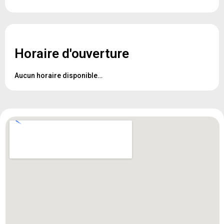
Horaire d'ouverture
Aucun horaire disponible…