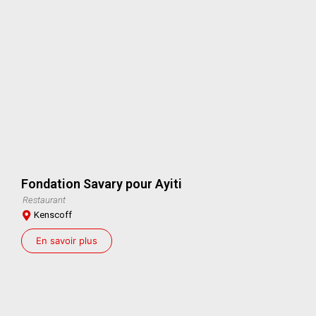
Fondation Savary pour Ayiti
Restaurant
Kenscoff
En savoir plus