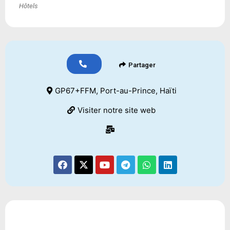
Hôtels
Partager
GP67+FFM, Port-au-Prince, Haïti
Visiter notre site web