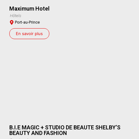
Maximum Hotel
Hôtels
Port-au-Prince
En savoir plus
B.I.E MAGIC + STUDIO DE BEAUTE SHELBY’S
BEAUTY AND FASHION