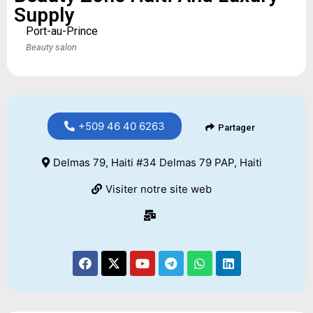
Supply
Port-au-Prince
Beauty salon
+509 46 40 6263
Partager
Delmas 79, Haiti #34 Delmas 79 PAP, Haiti
Visiter notre site web