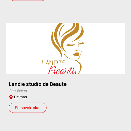
Landie studio de Beaute
Beautician
Delmas
En savoir plus