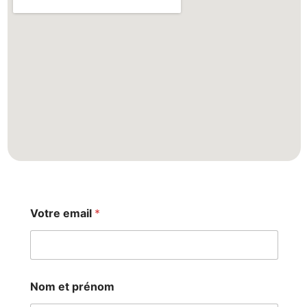
Votre email
*
Nom et prénom