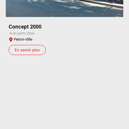
Concept 2000
Auto parts store
Petion-Ville
En savoir plus