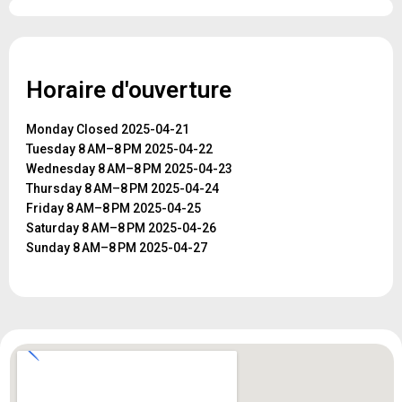
Horaire d'ouverture
Monday Closed 2025-04-21
Tuesday 8 AM–8 PM 2025-04-22
Wednesday 8 AM–8 PM 2025-04-23
Thursday 8 AM–8 PM 2025-04-24
Friday 8 AM–8 PM 2025-04-25
Saturday 8 AM–8 PM 2025-04-26
Sunday 8 AM–8 PM 2025-04-27