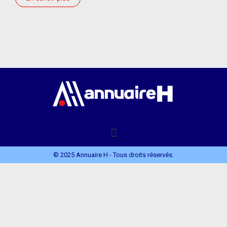
© 2025 Annuaire H - Tous droits réservés.