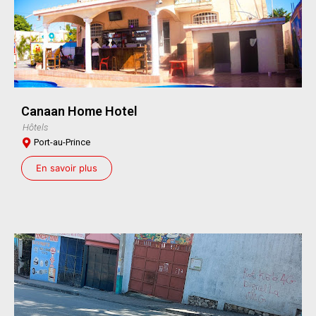
Canaan Home Hotel
Hôtels
Port-au-Prince
En savoir plus