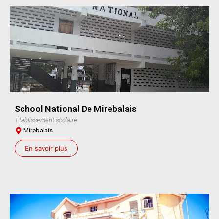
School National De Mirebalais
Établissement scolaire
Mirebalais
En savoir plus