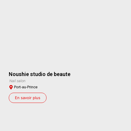
Noushie studio de beaute
Nail salon
Port-au-Prince
En savoir plus