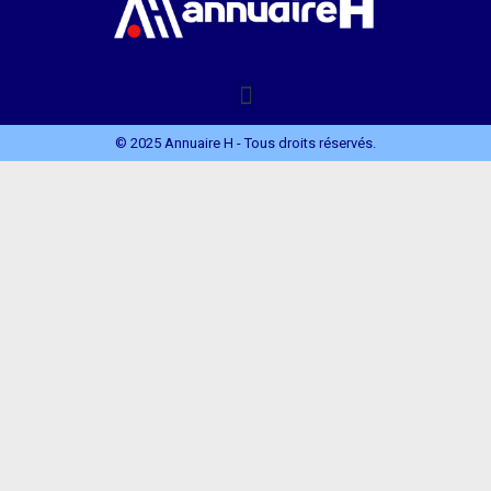
© 2025 Annuaire H - Tous droits réservés.