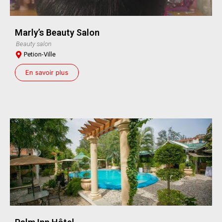
Marly’s Beauty Salon
Beauty salon
Petion-Ville
En savoir plus