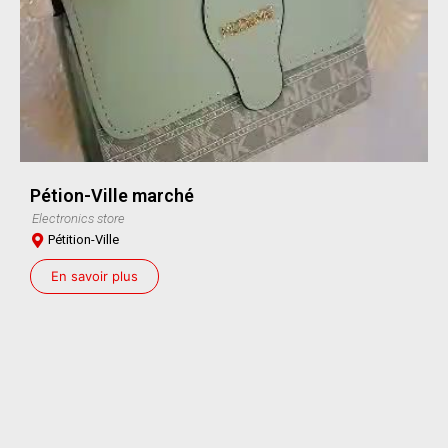
Pétion-Ville marché
Electronics store
Pétition-Ville
En savoir plus