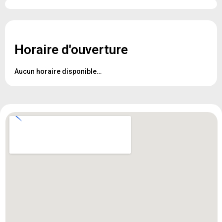
Horaire d'ouverture
Aucun horaire disponible…