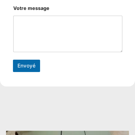
Votre message
Envoyé