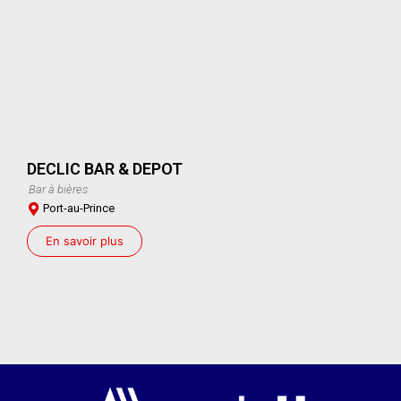
DECLIC BAR & DEPOT
Bar à bières
Port-au-Prince
En savoir plus