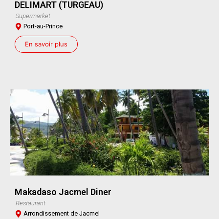
DELIMART (TURGEAU)
Supermarket
Port-au-Prince
En savoir plus
Makadaso Jacmel Diner
Restaurant
Arrondissement de Jacmel