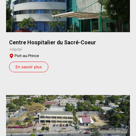
Centre Hospitalier du Sacré-Coeur
Hôpital
Port-au-Prince
En savoir plus