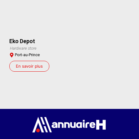
Eko Depot
Hardware store
Port-au-Prince
En savoir plus