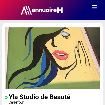
Yla Studio de Beauté
Carrefour