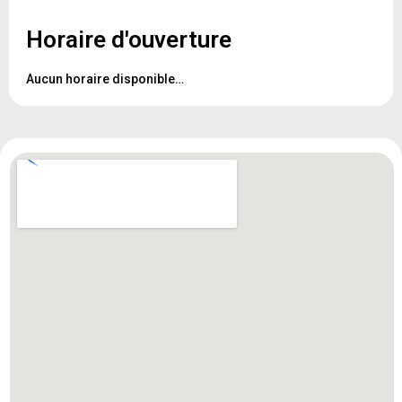
Horaire d'ouverture
Aucun horaire disponible…