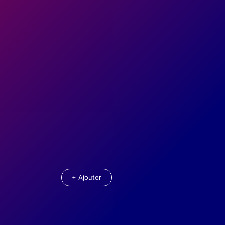
+ Ajouter