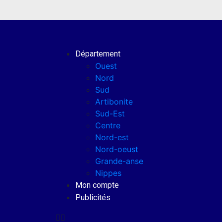
Département
Ouest
Nord
Sud
Artibonite
Sud-Est
Centre
Nord-est
Nord-oeust
Grande-anse
Nippes
Mon compte
Publicités