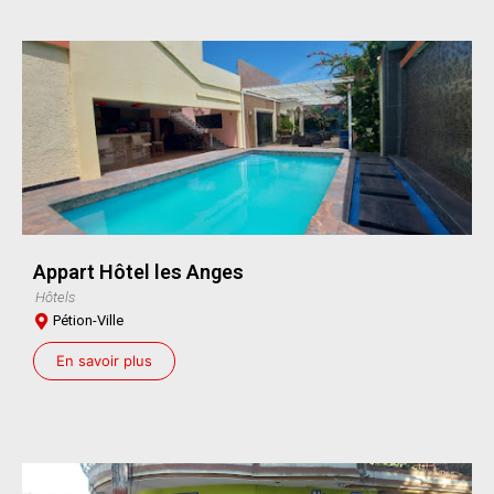
Appart Hôtel les Anges
Hôtels
Pétion-Ville
En savoir plus