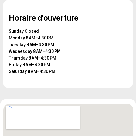
Horaire d'ouverture
Sunday Closed
Monday 8 AM–4:30 PM
Tuesday 8 AM–4:30 PM
Wednesday 8 AM–4:30 PM
Thursday 8 AM–4:30 PM
Friday 8 AM–4:30 PM
Saturday 8 AM–4:30 PM