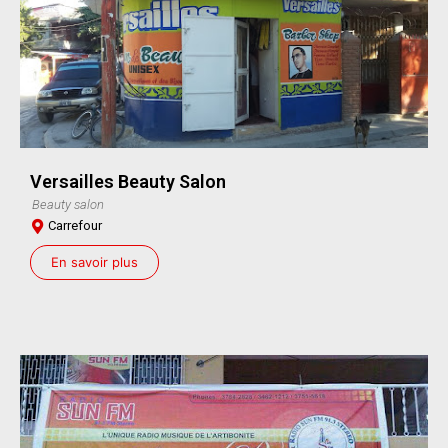
Versailles Beauty Salon
Beauty salon
Carrefour
En savoir plus