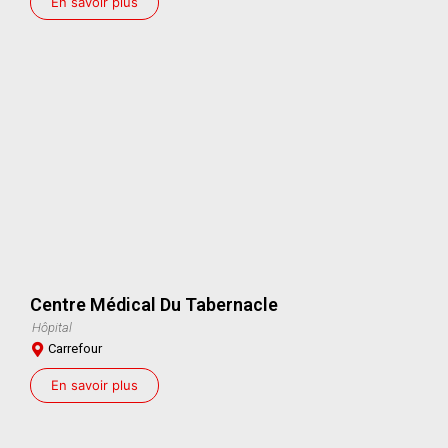
En savoir plus
Centre Médical Du Tabernacle
Hôpital
Carrefour
En savoir plus