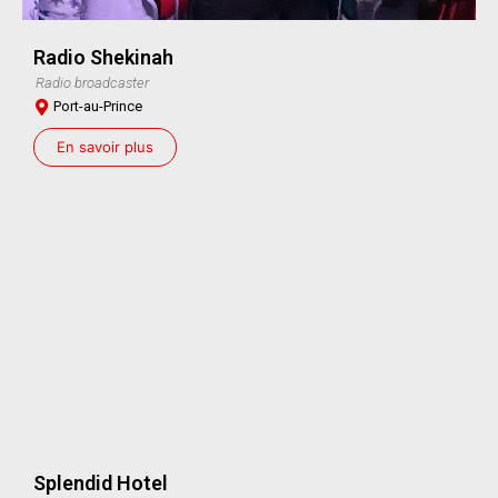
Radio Shekinah
Radio broadcaster
Port-au-Prince
En savoir plus
Splendid Hotel