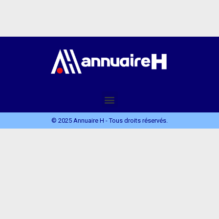
© 2025 Annuaire H - Tous droits réservés.