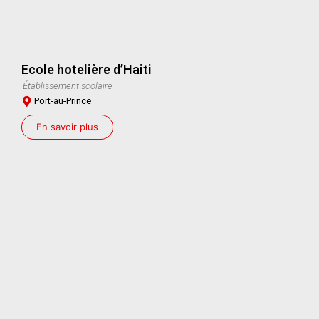
Ecole hotelière d’Haiti
Établissement scolaire
Port-au-Prince
En savoir plus