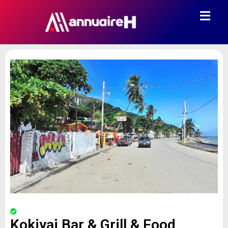
Kokiyaj Bar & Grill & Food