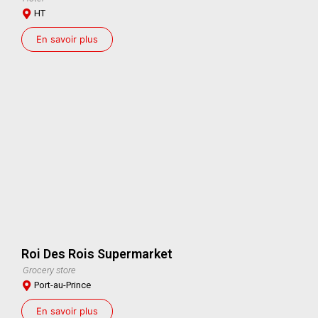
HT
En savoir plus
Roi Des Rois Supermarket
Grocery store
Port-au-Prince
En savoir plus