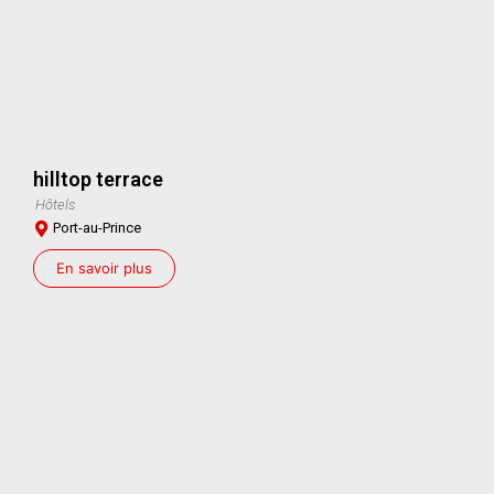
hilltop terrace
Hôtels
Port-au-Prince
En savoir plus