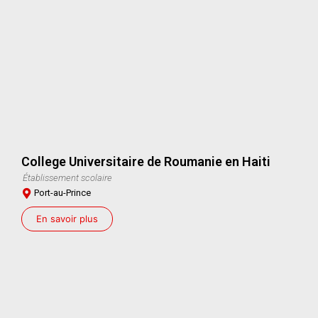
College Universitaire de Roumanie en Haiti
Établissement scolaire
Port-au-Prince
En savoir plus