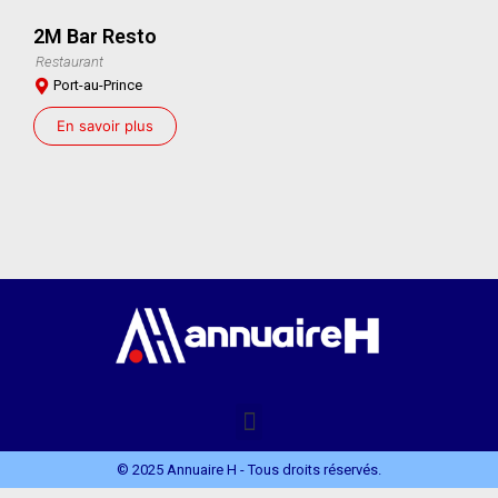
2M Bar Resto
Restaurant
Port-au-Prince
En savoir plus
© 2025 Annuaire H - Tous droits réservés.