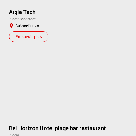
Aigle Tech
Computer store
Port-au-Prince
En savoir plus
Bel Horizon Hotel plage bar restaurant
Hôtel