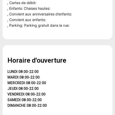
, Cartes de débit:
, Enfants: Chaises hautes:
, Convient aux anniversaires d’enfants:
, Convient aux enfants:
, Parking: Parking gratuit dans la rue:
Horaire d'ouverture
LUNDI:08:00-22:00
MARDI:08:00-22:00
MERCREDI:08:00-22:00
JEUDI:08:00-22:00
VENDREDI:08:00-22:00
SAMEDI:08:00-22:00
DIMANCHE:08:00-22:00