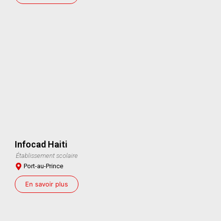
Infocad Haiti
Établissement scolaire
Port-au-Prince
En savoir plus