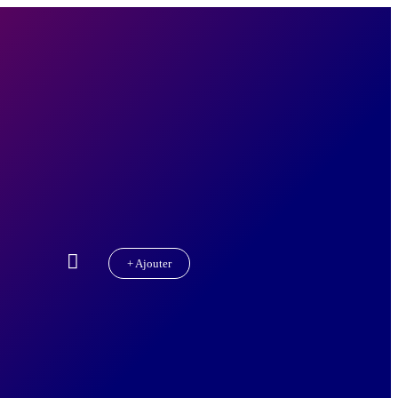
+ Ajouter