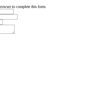
browser to complete this form.