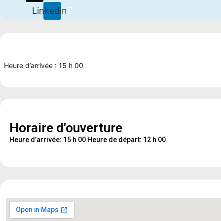
Linkedin
Heure d’arrivée : 15 h 00
Horaire d'ouverture
Heure d’arrivée: 15 h 00 Heure de départ: 12 h 00