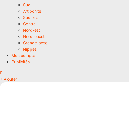
Sud
Artibonite
Sud-Est
Centre
Nord-est
Nord-oeust
Grande-anse
Nippes
Mon compte
Publicités
+ Ajouter