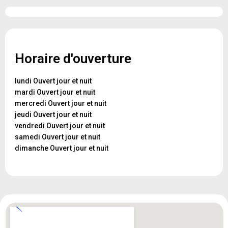
Horaire d'ouverture
lundi Ouvert jour et nuit
mardi Ouvert jour et nuit
mercredi Ouvert jour et nuit
jeudi Ouvert jour et nuit
vendredi Ouvert jour et nuit
samedi Ouvert jour et nuit
dimanche Ouvert jour et nuit