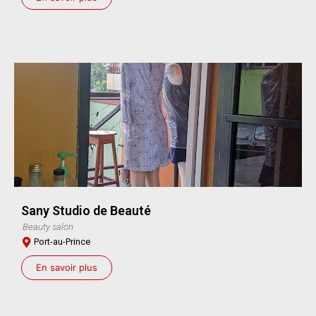
Sany Studio de Beauté
Beauty salon
Port-au-Prince
En savoir plus