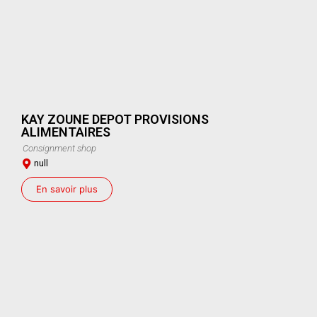
KAY ZOUNE DEPOT PROVISIONS
ALIMENTAIRES
Consignment shop
null
En savoir plus