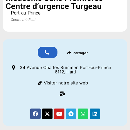
Centre d’urgence Turgeau
Port-au-Prince
Centre médical
Partager
34 Avenue Charles Summer, Port-au-Prince
6112, Haïti
Visiter notre site web