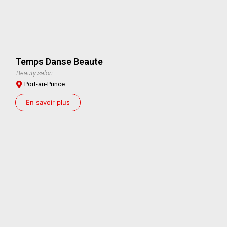
Temps Danse Beaute
Beauty salon
Port-au-Prince
En savoir plus