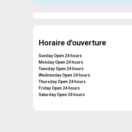
Horaire d'ouverture
Sunday Open 24 hours
Monday Open 24 hours
Tuesday Open 24 hours
Wednesday Open 24 hours
Thursday Open 24 hours
Friday Open 24 hours
Saturday Open 24 hours