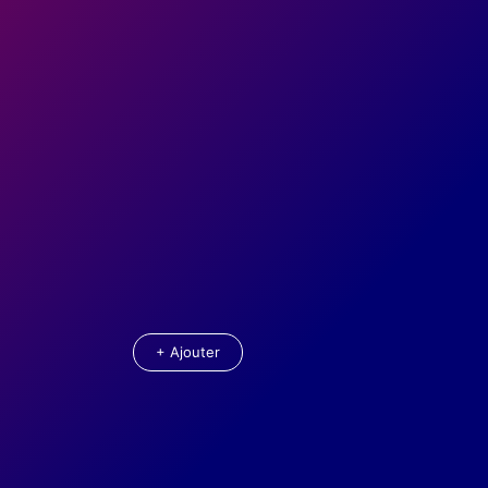
+ Ajouter