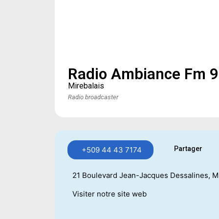
Radio Ambiance Fm 96
Mirebalais
Radio broadcaster
Partager
+509 44 43 7174
21 Boulevard Jean-Jacques Dessalines, Mir
Visiter notre site web