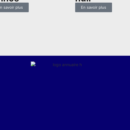
n savoir plus
En savoir plus