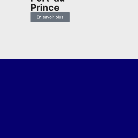
Prince
En savoir plus