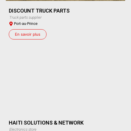
DISCOUNT TRUCK PARTS
Truck parts supplier
Port-au-Prince
En savoir plus
HAITI SOLUTIONS & NETWORK
Electronics store