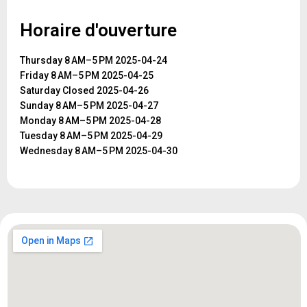
Horaire d'ouverture
Thursday 8 AM–5 PM 2025-04-24
Friday 8 AM–5 PM 2025-04-25
Saturday Closed 2025-04-26
Sunday 8 AM–5 PM 2025-04-27
Monday 8 AM–5 PM 2025-04-28
Tuesday 8 AM–5 PM 2025-04-29
Wednesday 8 AM–5 PM 2025-04-30