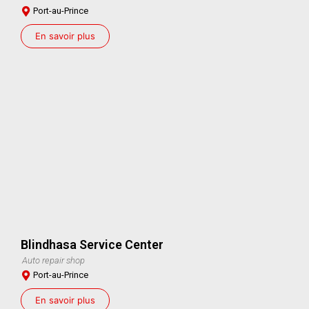
Port-au-Prince
En savoir plus
Blindhasa Service Center
Auto repair shop
Port-au-Prince
En savoir plus