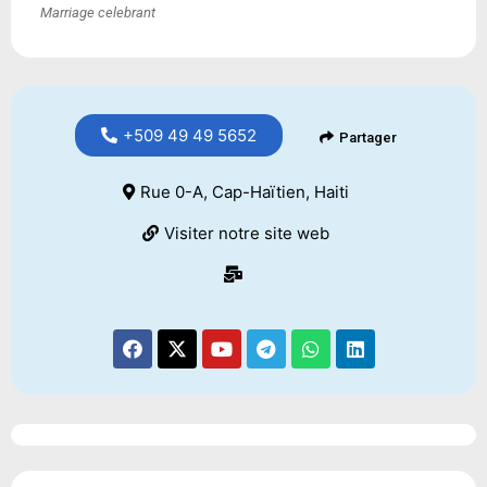
Marriage celebrant
+509 49 49 5652
Partager
Rue 0-A, Cap-Haïtien, Haiti
Visiter notre site web