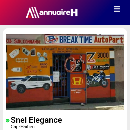
Snel Elegance
Cap-Haitien