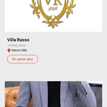
Villa Russo
Jewelry store
Petion-Ville
En savoir plus