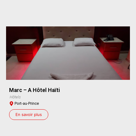
Marc – A Hôtel Haïti
Hôtels
Port-au-Prince
En savoir plus