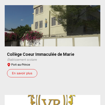
Collège Coeur Immaculée de Marie
Établissement scolaire
Port-au-Prince
En savoir plus