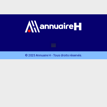
© 2025 Annuaire H - Tous droits réservés.