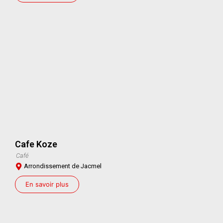
Cafe Koze
Café
Arrondissement de Jacmel
En savoir plus