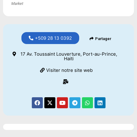
Market
+509 28 13 0392
Partager
17 Av. Toussaint Louverture, Port-au-Prince,
Haiti
Visiter notre site web