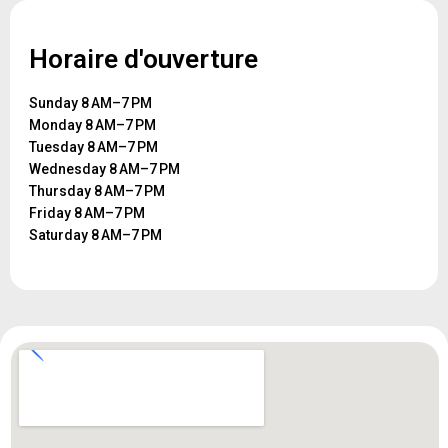
Horaire d'ouverture
Sunday 8 AM–7 PM
Monday 8 AM–7 PM
Tuesday 8 AM–7 PM
Wednesday 8 AM–7 PM
Thursday 8 AM–7 PM
Friday 8 AM–7 PM
Saturday 8 AM–7 PM