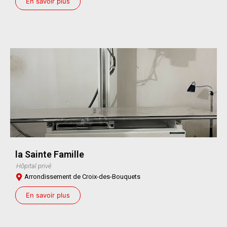
En savoir plus
la Sainte Famille
Hôpital privé
Arrondissement de Croix-des-Bouquets
En savoir plus