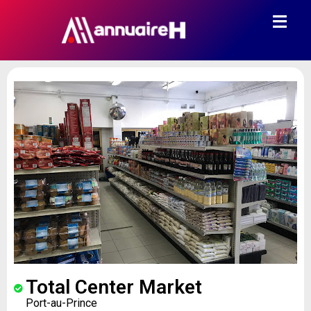
Total Center Market
Port-au-Prince