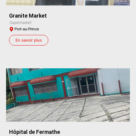
Granite Market
Supermarket
Port-au-Prince
En savoir plus
Hôpital de Fermathe