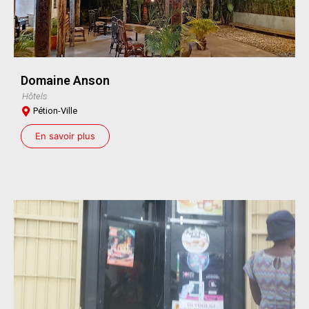
Domaine Anson
Hôtels
Pétion-Ville
En savoir plus