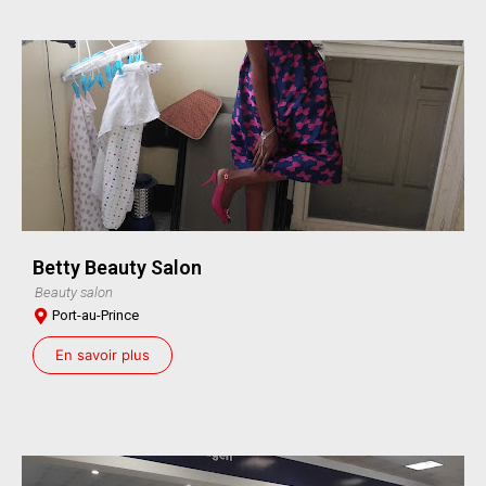
Betty Beauty Salon
Beauty salon
Port-au-Prince
En savoir plus