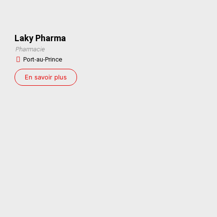
Laky Pharma
Pharmacie
Port-au-Prince
En savoir plus