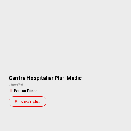
Centre Hospitalier Pluri Medic
Hospital
Port-au-Prince
En savoir plus