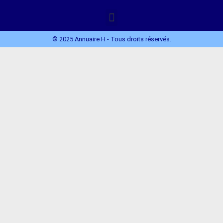
© 2025 Annuaire H - Tous droits réservés.