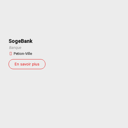
SogeBank
Banque
Petion-Ville
En savoir plus