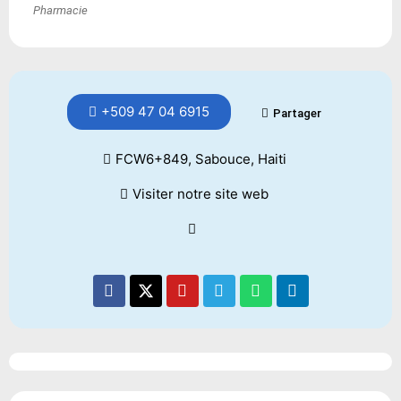
Pharmacie
+509 47 04 6915
Partager
FCW6+849, Sabouce, Haiti
Visiter notre site web