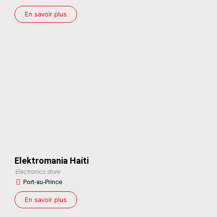
En savoir plus
Elektromania Haiti
Electronics store
Port-au-Prince
En savoir plus