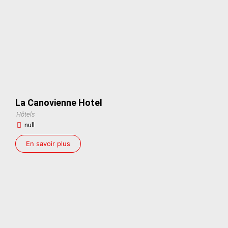
La Canovienne Hotel
Hôtels
null
En savoir plus