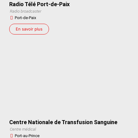
Radio Télé Port-de-Paix
Radio broadcaster
Port-de-Paix
En savoir plus
Centre Nationale de Transfusion Sanguine
Centre médical
Port-au-Prince