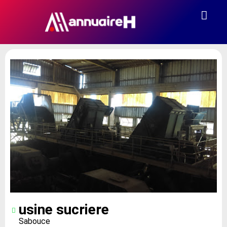
usine sucriere
Sabouce