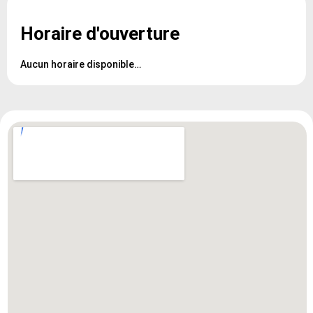
Horaire d'ouverture
Aucun horaire disponible…